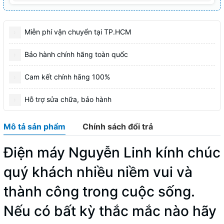
Miễn phí vận chuyển tại TP.HCM
Bảo hành chính hãng toàn quốc
Cam kết chính hãng 100%
Hỗ trợ sửa chữa, bảo hành
Mô tả sản phẩm
Chính sách đổi trả
Điện máy Nguyễn Linh kính chúc
quý khách nhiều niềm vui và
thành công trong cuộc sống.
Nếu có bất kỳ thắc mắc nào hãy