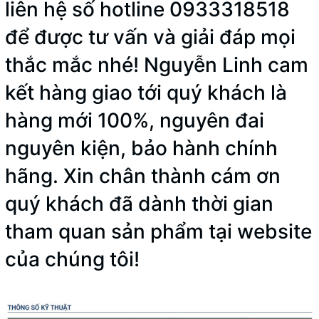
liên hệ số hotline 0933318518
để được tư vấn và giải đáp mọi
thắc mắc nhé! Nguyễn Linh cam
kết hàng giao tới quý khách là
hàng mới 100%, nguyên đai
nguyên kiện, bảo hành chính
hãng. Xin chân thành cám ơn
quý khách đã dành thời gian
tham quan sản phẩm tại website
của chúng tôi!