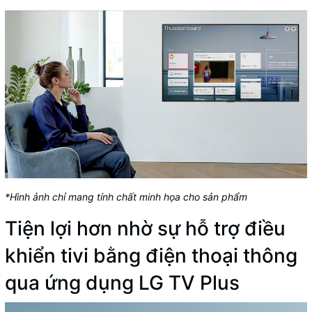
*Hình ảnh chỉ mang tính chất minh họa cho sản phẩm
Tiện lợi hơn nhờ sự hỗ trợ điều
khiển tivi bằng điện thoại thông
qua ứng dụng LG TV Plus