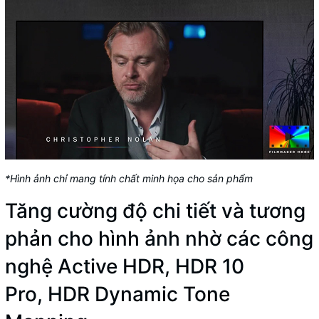
*Hình ảnh chỉ mang tính chất minh họa cho sản phẩm
Tăng cường độ chi tiết và tương
phản cho hình ảnh nhờ các công
nghệ Active HDR, HDR 10
Pro, HDR Dynamic Tone