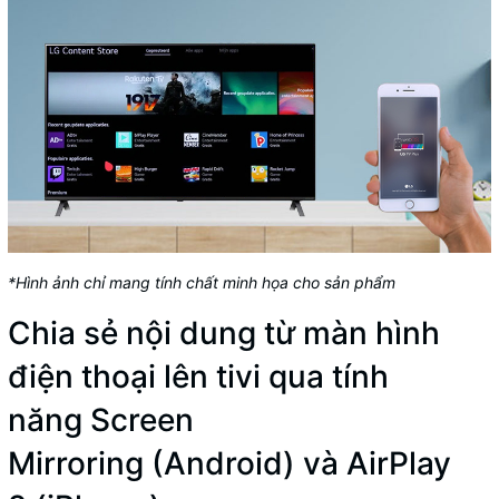
*Hình ảnh chỉ mang tính chất minh họa cho sản phẩm
Chia sẻ nội dung từ màn hình
điện thoại lên tivi qua tính
năng Screen
Mirroring (Android) và AirPlay