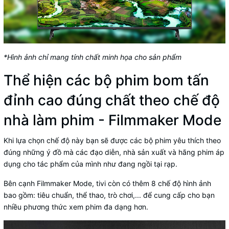
*Hình ảnh chỉ mang tính chất minh họa cho sản phẩm
Thể hiện các bộ phim bom tấn
đỉnh cao đúng chất theo chế độ
nhà làm phim - Filmmaker Mode
Khi lựa chọn chế độ này bạn sẽ được các bộ phim yêu thích theo
đúng những ý đồ mà các đạo diễn, nhà sản xuất và hãng phim áp
dụng cho tác phẩm của mình như đang ngồi tại rạp.
Bên cạnh Filmmaker Mode, tivi còn có thêm 8 chế độ hình ảnh
bao gồm: tiêu chuẩn, thể thao, trò chơi,... để cung cấp cho bạn
nhiều phương thức xem phim đa dạng hơn.