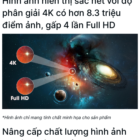
Hình ảnh hiển thị sắc nét với độ
phân giải 4K có hơn 8.3 triệu
điểm ảnh, gấp 4 lần Full HD
*Hình ảnh chỉ mang tính chất minh họa cho sản phẩm
Nâng cấp chất lượng hình ảnh