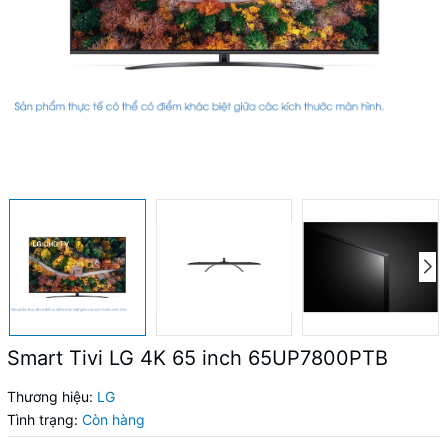
Smart Tivi LG 4K 65 inch 65UP7800PTB
Thương hiệu:
LG
Tình trạng:
Còn hàng