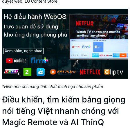
duyệt web, LG Content Store.
*Hình ảnh chỉ mang tính chất minh họa cho sản phẩm
Điều khiển, tìm kiếm bằng giọng
nói tiếng Việt nhanh chóng với
Magic Remote và AI ThinQ