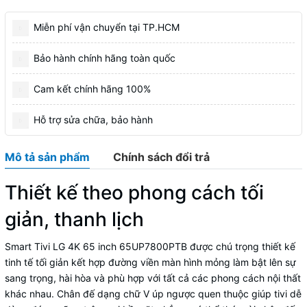
Miễn phí vận chuyển tại TP.HCM
Bảo hành chính hãng toàn quốc
Cam kết chính hãng 100%
Hỗ trợ sửa chữa, bảo hành
Mô tả sản phẩm
Chính sách đổi trả
Thiết kế theo phong cách tối
giản, thanh lịch
Smart Tivi LG 4K 65 inch 65UP7800PTB được chú trọng thiết kế
tinh tế tối giản kết hợp đường viền màn hình mỏng làm bật lên sự
sang trọng, hài hòa và phù hợp với tất cả các phong cách nội thất
khác nhau. Chân đế dạng chữ V úp ngược quen thuộc giúp tivi dễ