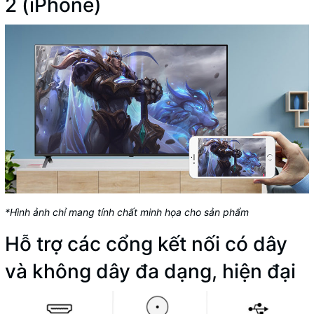
2 (iPhone)
*Hình ảnh chỉ mang tính chất minh họa cho sản phẩm
Hỗ trợ các cổng kết nối có dây
và không dây đa dạng, hiện đại