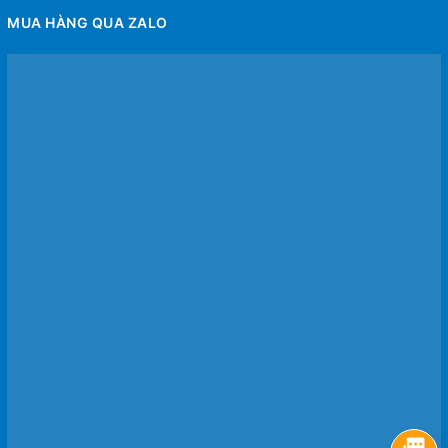
MUA HÀNG QUA ZALO