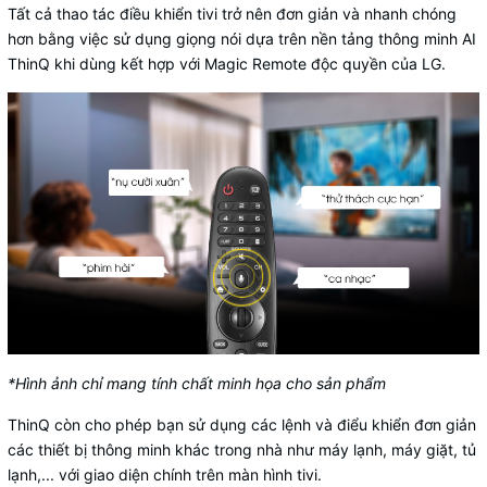
Tất cả thao tác điều khiển tivi trở nên đơn giản và nhanh chóng
hơn bằng việc sử dụng giọng nói dựa trên nền tảng thông minh AI
ThinQ khi dùng kết hợp với Magic Remote độc quyền của LG.
*Hình ảnh chỉ mang tính chất minh họa cho sản phẩm
ThinQ còn cho phép bạn sử dụng các lệnh và điểu khiển đơn giản
các thiết bị thông minh khác trong nhà như máy lạnh, máy giặt, tủ
lạnh,... với giao diện chính trên màn hình tivi.