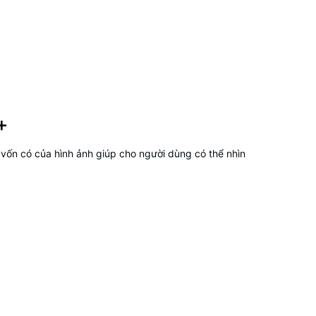
+
h vốn có của hình ảnh giúp cho người dùng có thể nhìn