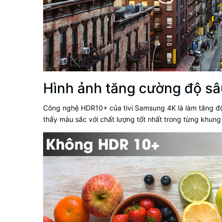
Hình ảnh tăng cường độ sâu
Công nghệ HDR10+ của
tivi Samsung 4K
là làm tăng đ
thấy màu sắc với chất lượng tốt nhất trong từng khung 