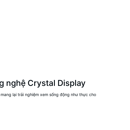
g nghệ Crystal Display
và mang lại trải nghiệm xem sống động như thực cho