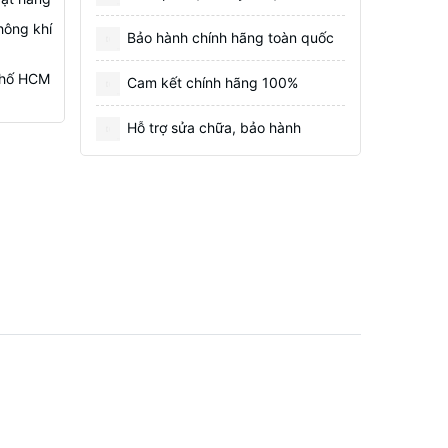
hông khí
Bảo hành chính hãng toàn quốc
 Phố HCM
Cam kết chính hãng 100%
Hỗ trợ sửa chữa, bảo hành