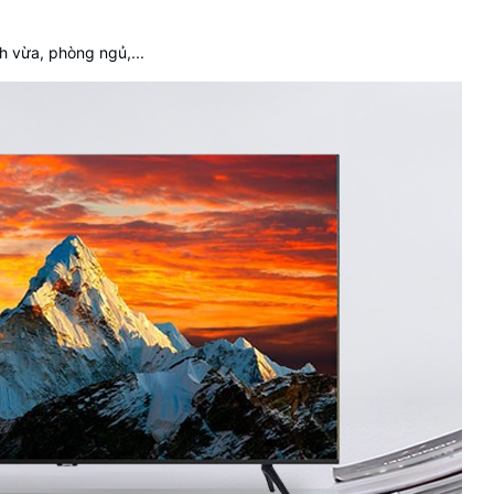
 vừa, phòng ngủ,...