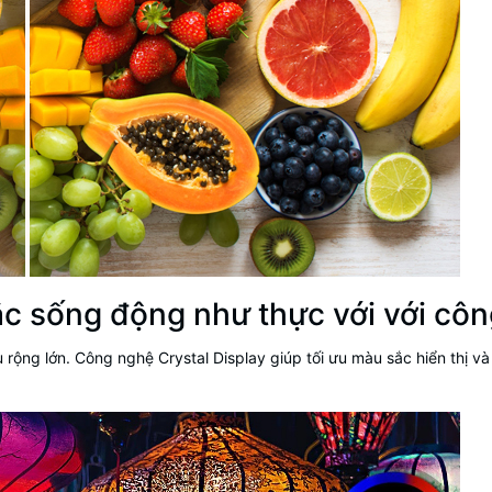
c sống động như thực với với côn
 rộng lớn. Công nghệ Crystal Display giúp tối ưu màu sắc hiển thị 