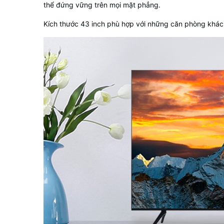
thể đứng vững trên mọi mặt phẳng.
Kích thước 43 inch phù hợp với những căn phòng khách