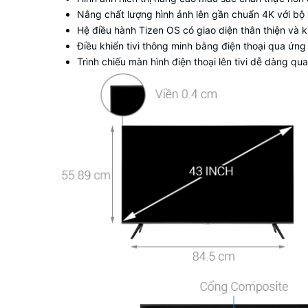
Nâng chất lượng hình ảnh lên gần chuẩn 4K với bộ
Hệ điều hành
Tizen OS
có giao diện thân thiện và
Điều khiển tivi thông minh bằng điện thoại qua ứn
Trình chiếu màn hình điện thoại lên tivi dễ dàng qu