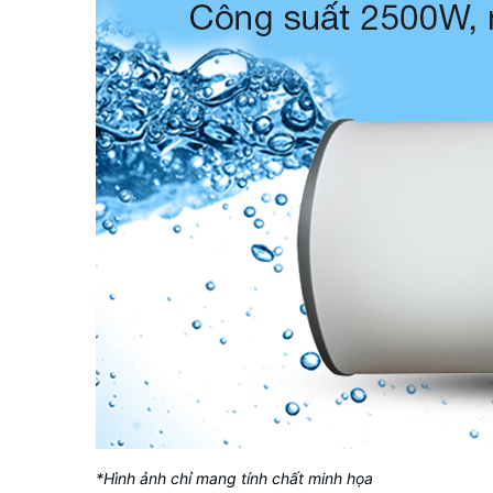
*Hình ảnh chỉ mang tính chất minh họa