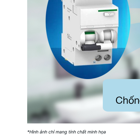
*Hình ảnh chỉ mang tính chất minh họa