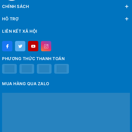
CHÍNH SÁCH
HỖ TRỢ
LIÊN KẾT XÃ HỘI
PHƯƠNG THỨC THANH TOÁN
MUA HÀNG QUA ZALO