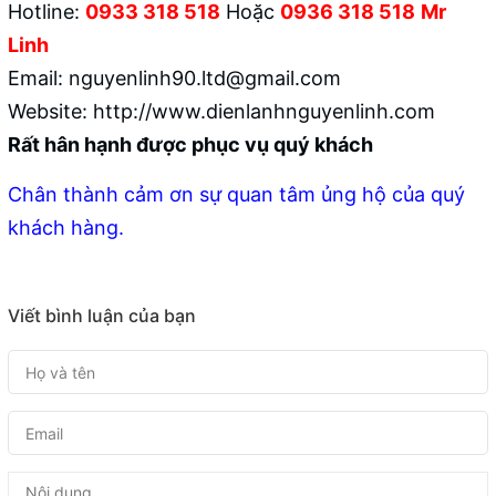
Hotline:
0933 318 518
Hoặc
0936 318 518
Mr
Linh
Email: nguyenlinh90.ltd@gmail.com
Website:
http://www.dienlanhnguyenlinh.com
Rất hân hạnh được phục vụ quý khách
Chân thành cảm ơn sự quan tâm ủng hộ của quý
khách hàng.
Viết bình luận của bạn