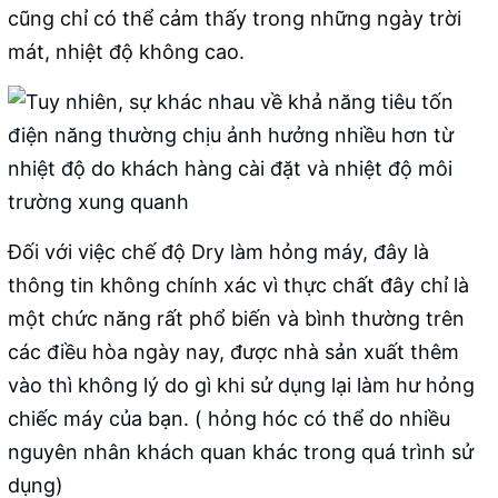
cũng chỉ có thể cảm thấy trong những ngày trời
mát, nhiệt độ không cao.
Đối với việc chế độ Dry làm hỏng máy, đây là
thông tin không chính xác vì thực chất đây chỉ là
một chức năng rất phổ biến và bình thường trên
các điều hòa ngày nay, được nhà sản xuất thêm
vào thì không lý do gì khi sử dụng lại làm hư hỏng
chiếc máy của bạn. ( hỏng hóc có thể do nhiều
nguyên nhân khách quan khác trong quá trình sử
dụng)