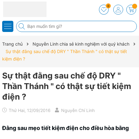
0
Trang chủ
Nguyễn Linh chia sẻ kinh nghiệm với quý khách
Sự thật đằng sau chế độ DRY " Thần Thánh " có thật sự tiết
kiệm điện ?
Sự thật đằng sau chế độ DRY "
Thần Thánh " có thật sự tiết kiệm
điện ?
Thứ Hai, 12/09/2016
Nguyễn Chí Linh
Đằng sau mẹo tiết kiệm điện cho điều hòa bằng