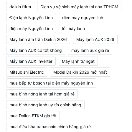
daikin ftkm
Dịch vụ vệ sinh máy lạnh tại nhà TPHCM
Điện lạnh Nguyễn Linh
dien may nguyen linh
điện máy Nguyễn Linh
lỗi máy lạnh
Máy lạnh âm trần Daikin 2026
Máy lạnh AUX 2026
Máy lạnh AUX có tốt không
may lanh aux gia re
Máy lạnh AUX Inverter
Máy lạnh tự ngắt
Mitsubishi Electric
Model Daikin 2026 mới nhất
mua bếp từ bosch tại điện máy nguyễn linh
mua bình nóng lạnh tại hcm giá rẻ
mua bình nóng lạnh uy tín chính hãng
mua Daikin FTKM giá tốt
mua điều hòa panasonic chính hãng giá rẻ