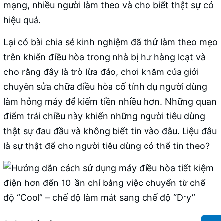
mạng, nhiều người làm theo và cho biết thật sự có
hiệu quả.
Lại có bài chia sẻ kinh nghiệm đã thử làm theo mẹo
trên khiến điều hòa trong nhà bị hư hàng loạt và
cho rằng đây là trò lừa đảo, chơi khăm của giới
chuyên sửa chữa điều hòa cố tính dụ người dùng
làm hỏng máy để kiếm tiền nhiều hơn. Những quan
điểm trái chiều này khiến những người tiêu dùng
thật sự đau đầu và không biết tin vào đâu. Liệu đâu
là sự thật để cho người tiêu dùng có thể tin theo?