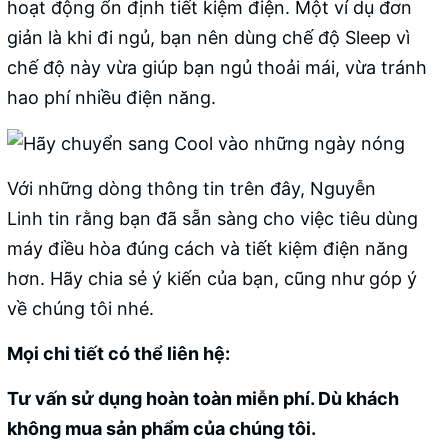
hoạt động ổn định tiết kiệm điện. Một ví dụ đơn
giản là khi đi ngủ, bạn nên dùng chế độ Sleep vì
chế độ này vừa giúp bạn ngủ thoải mái, vừa tránh
hao phí nhiều điện năng.
Với những dòng thông tin trên đây,
Nguyễn
Linh
tin rằng bạn đã sẵn sàng cho việc tiêu dùng
máy điều hòa đúng cách và tiết kiệm điện năng
hơn. Hãy chia sẻ ý kiến của bạn, cũng như góp ý
về chúng tôi nhé.
Mọi chi tiết có thể liên hệ:
Tư vấn sử dụng hoàn toàn miễn phí. Dù khách
không mua sản phẩm của chúng tôi.