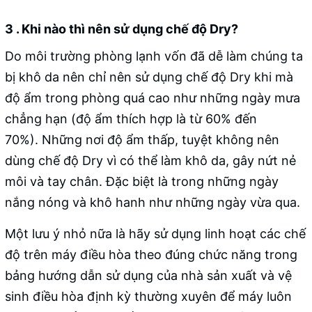
3 . Khi nào thì nên sử dụng chế độ Dry?
Do môi trường phòng lạnh vốn đã dễ làm chúng ta
bị khô da nên chỉ nên sử dụng chế độ Dry khi mà
độ ẩm trong phòng quá cao như những ngày mưa
chẳng hạn (độ ẩm thích hợp là từ 60% đến
70%). Những nơi độ ẩm thấp, tuyệt không nên
dùng chế độ Dry vì có thể làm khô da, gây nứt nẻ
môi và tay chân. Đặc biệt là trong những ngày
nắng nóng và khô hanh như những ngày vừa qua.
Một lưu ý nhỏ nữa là hãy sử dụng linh hoạt các chế
độ trên máy điều hòa theo đúng chức năng trong
bảng hướng dẫn sử dụng của nhà sản xuất và vệ
sinh điều hòa định kỳ thường xuyên để máy luôn