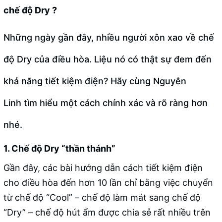
chế độ Dry ?
Những ngày gần đây, nhiều người xôn xao về chế
độ Dry của điều hòa. Liệu nó có thật sự đem đến
khả năng tiết kiệm điện? Hãy cùng
Nguyễn
Linh
tìm hiểu một cách chính xác và rõ ràng hơn
nhé.
1. Chế độ Dry “thần thánh”
Gần đây, các bài hướng dẫn cách tiết kiệm điện
cho điều hòa đến hơn 10 lần chỉ bằng việc chuyển
từ chế độ “Cool” – chế độ làm mát sang chế độ
“Dry” – chế độ hút ẩm được chia sẻ rất nhiều trên