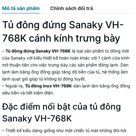
Mô tả sản phẩm
Chính sách đổi trả
Tủ đông đứng Sanaky VH-
768K cánh kính trưng bày
–
Tủ đông đứng Sanaky VH-768K
là loại sản phẩm tủ đông mới
của Sanaky với kiểu thiết kế hoàn toàn khác với 1 cánh cửa kính
mở thuận tiện cho việc trưng bày các sản phẩm đông lạnh. Dàn
lạnh làm bằng ống đồng giúp tăng độ bền của tủ, hệ thống làm
lạnh quạt gió giúp tủ không bị đóng tuyết.
– Ngoài ra,
Tủ đông inox VH-768K
dàn lạnh làm bằng ống đồng
siêu bền và tiết kiệm điện.
Đặc điểm nổi bật của tủ đông
Sanaky VH-768K
– Thiết kế kiểu dáng giống như một chiếc tủ mát không đòi hỏi