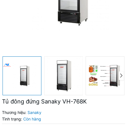
Tủ đông đứng Sanaky VH-768K
Thương hiệu:
Sanaky
Tình trạng:
Còn hàng