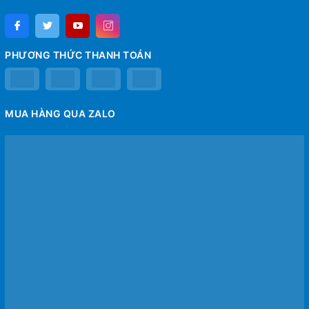
PHƯƠNG THỨC THANH TOÁN
MUA HÀNG QUA ZALO