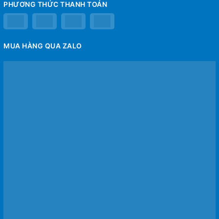
PHƯƠNG THỨC THANH TOÁN
MUA HÀNG QUA ZALO