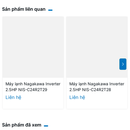
Sản phẩm liên quan
Máy lạnh Nagakawa Inverter
Máy lạnh Nagakawa Inverter
2.5HP NIS-C24R2T29
2.5HP NIS-C24R2T28
Liên hệ
Liên hệ
Sản phẩm đã xem