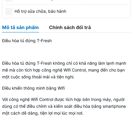
Hỗ trợ sửa chữa, bảo hành
Mô tả sản phẩm
Chính sách đổi trả
Điều hòa tủ đứng T-Fresh
Điều hòa tủ đứng T-Fresh không chỉ có khả năng làm lạnh mạnh
mẽ mà còn tích hợp công nghệ Wifi Control, mang đến cho bạn
một cuộc sống thoải mái và tiện nghi.
Điều khiển thông minh bằng Wifi
Với công nghệ Wifi Control được tích hợp bên trong máy, người
dùng có thể điều chỉnh và kiểm soát điều hòa bằng smartphone
một cách dễ dàng, tiện lợi mọi lúc mọi nơi.