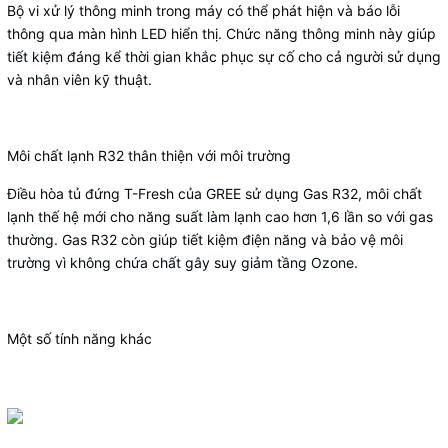
Bộ vi xử lý thông minh trong máy có thể phát hiện và báo lỗi
thông qua màn hình LED hiển thị. Chức năng thông minh này giúp
tiết kiệm đáng kể thời gian khắc phục sự cố cho cả người sử dụng
và nhân viên kỹ thuật.
Môi chất lạnh R32 thân thiện với môi trường
Điều hòa tủ đứng T-Fresh của GREE sử dụng Gas R32, môi chất
lạnh thế hệ mới cho năng suất làm lạnh cao hơn 1,6 lần so với gas
thường. Gas R32 còn giúp tiết kiệm điện năng và bảo vệ môi
trường vì không chứa chất gây suy giảm tầng Ozone.
Một số tính năng khác