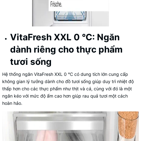
VitaFresh XXL 0 °C: Ngăn
dành riêng cho thực phẩm
tươi sống
Hệ thống ngăn VitaFresh XXL 0 °C có dung tích lớn cung cấp
không gian lý tưởng dành cho đồ tươi sống giúp duy trì nhiệt độ
thấp hơn cho các thực phẩm như thịt và cá, cùng với đó là một
ngăn kéo với mức độ ẩm cao hơn giúp rau quả tươi một cách
hoàn hảo.