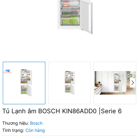
Tủ Lạnh âm BOSCH KIN86ADD0 |Serie 6
Thương hiệu:
Bosch
Tình trạng:
Còn hàng