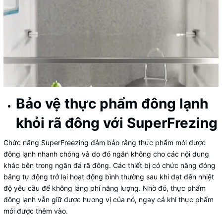
Bảo vệ thực phẩm đông lạnh
khỏi rã đông với SuperFrezing
Chức năng SuperFreezing đảm bảo rằng thực phẩm mới được
đông lạnh nhanh chóng và do đó ngăn không cho các nội dung
khác bên trong ngăn đá rã đông. Các thiết bị có chức năng đóng
băng tự động trở lại hoạt động bình thường sau khi đạt đến nhiệt
độ yêu cầu để không lãng phí năng lượng. Nhờ đó, thực phẩm
đông lạnh vẫn giữ được hương vị của nó, ngay cả khi thực phẩm
mới được thêm vào.