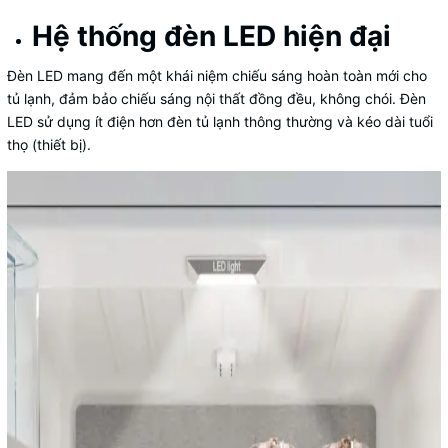
Hệ thống đèn LED hiện đại
Đèn LED mang đến một khái niệm chiếu sáng hoàn toàn mới cho
tủ lạnh, đảm bảo chiếu sáng nội thất đồng đều, không chói. Đèn
LED sử dụng ít điện hơn đèn tủ lạnh thông thường và kéo dài tuổi
thọ (thiết bị).