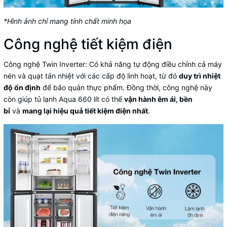
*Hình ảnh chỉ mang tính chất minh họa
Công nghệ tiết kiệm điện
Công nghệ Twin Inverter
: Có khả năng tự động điều chỉnh cả máy
nén và quạt tản nhiệt với các cấp độ linh hoạt, từ đó
duy trì nhiệt
độ ổn định
để bảo quản thực phẩm. Đồng thời, công nghệ này
còn giúp tủ lạnh Aqua 660 lít có thể
vận hành êm ái, bền
bỉ
và
mang lại hiệu quả tiết kiệm điện nhất
.