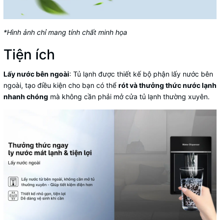
*Hình ảnh chỉ mang tính chất minh họa
Tiện ích
Lấy nước bên ngoài
: Tủ lạnh được thiết kế bộ phận lấy nước bên
ngoài, tạo điều kiện cho bạn có thể
rót và thưởng thức nước lạnh
nhanh chóng
mà không cần phải mở cửa
tủ lạnh
thường xuyên.