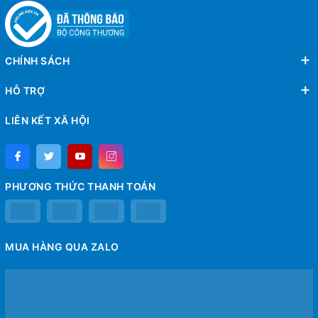
CHÍNH SÁCH
HỖ TRỢ
LIÊN KẾT XÃ HỘI
PHƯƠNG THỨC THANH TOÁN
MUA HÀNG QUA ZALO