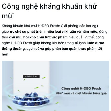
Công nghệ kháng khuẩn khử
mùi
Kháng khuẩn khử mùi H-DEO Fresh
: Giải phóng các ion Ag+
giúp
ức chế sự phát triển nhiều loại vi khuẩn và nấm mốc
, đồng
thời
khử mùi hôi khó chịu từ thực phẩm
hiệu quả. Vì thế, công
nghệ H-DEO Fresh giúp không khí bên trong tủ lạnh
luôn được
thông thoáng, sạch sẽ và góp phần bảo quản thực phẩm tốt
hơn
.