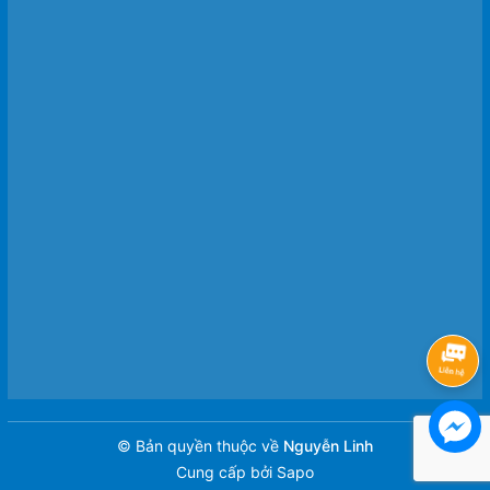
© Bản quyền thuộc về
Nguyễn Linh
Cung cấp bởi
Sapo