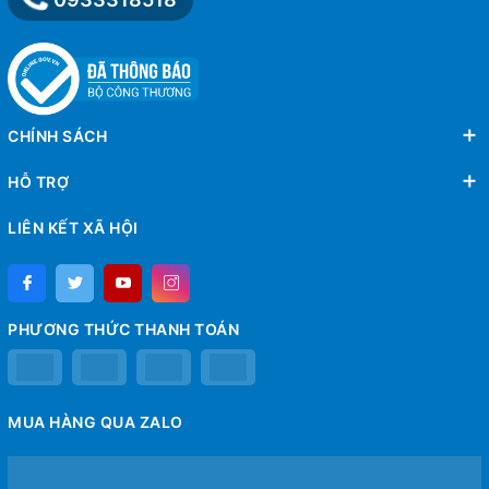
CHÍNH SÁCH
HỖ TRỢ
LIÊN KẾT XÃ HỘI
PHƯƠNG THỨC THANH TOÁN
MUA HÀNG QUA ZALO