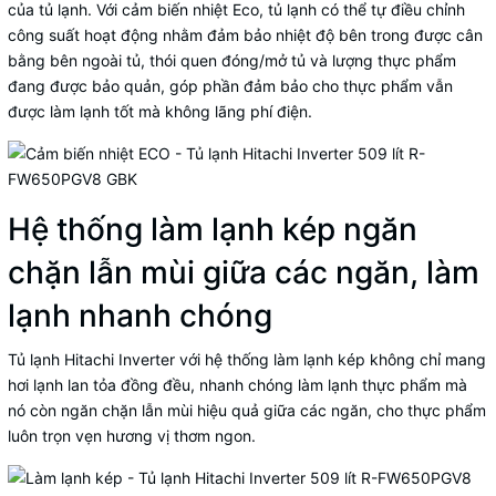
của tủ lạnh. Với cảm biến nhiệt Eco, tủ lạnh có thể tự điều chỉnh
công suất hoạt động nhằm đảm bảo nhiệt độ bên trong được cân
bằng bên ngoài tủ, thói quen đóng/mở tủ và lượng thực phẩm
đang được bảo quản, góp phần đảm bảo cho thực phẩm vẫn
được làm lạnh tốt mà không lãng phí điện.
Hệ thống làm lạnh kép ngăn
chặn lẫn mùi giữa các ngăn, làm
lạnh nhanh chóng
Tủ lạnh Hitachi Inverter với hệ thống làm lạnh kép không chỉ mang
hơi lạnh lan tỏa đồng đều, nhanh chóng làm lạnh thực phẩm mà
nó còn ngăn chặn lẫn mùi hiệu quả giữa các ngăn, cho thực phẩm
luôn trọn vẹn hương vị thơm ngon.