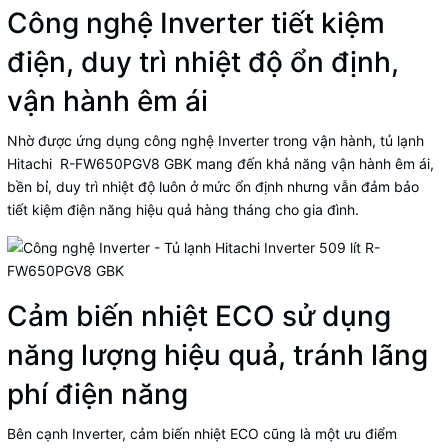
Công nghệ Inverter tiết kiệm
điện, duy trì nhiệt độ ổn định,
vận hành êm ái
Nhờ được ứng dụng công nghệ Inverter trong vận hành, tủ lạnh
Hitachi R-FW650PGV8 GBK mang đến khả năng vận hành êm ái,
bền bỉ, duy trì nhiệt độ luôn ở mức ổn định nhưng vẫn đảm bảo
tiết kiệm điện năng hiệu quả hàng tháng cho gia đình.
Cảm biến nhiệt ECO sử dụng
năng lượng hiệu quả, tránh lãng
phí điện năng
Bên cạnh Inverter, cảm biến nhiệt ECO cũng là một ưu điểm