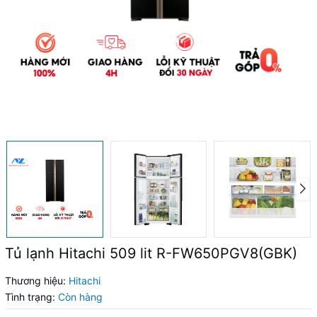
Tủ lạnh Hitachi 509 lit R-FW650PGV8(GBK)
Thương hiệu:
Hitachi
Tình trạng:
Còn hàng