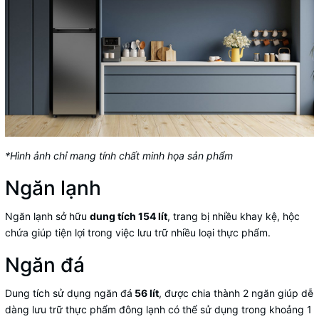
*Hình ảnh chỉ mang tính chất minh họa sản phẩm
Ngăn lạnh
Ngăn lạnh sở hữu
dung tích 154 lít
, trang bị nhiều khay kệ, hộc
chứa giúp tiện lợi trong việc lưu trữ nhiều loại thực phẩm.
Ngăn đá
Dung tích sử dụng ngăn đá
56 lít
, được chia thành 2 ngăn giúp dễ
dàng lưu trữ thực phẩm đông lạnh có thể sử dụng trong khoảng 1