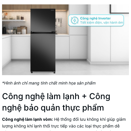
*Hình ảnh chỉ mang tính chất minh họa sản phẩm
Công nghệ làm lạnh + Công
nghệ bảo quản thực phẩm
Công nghệ làm lạnh vòm:
Hệ thống đối lưu không khí giúp giảm
lượng không khí lạnh thổi trực tiếp vào các loại thực phẩm dễ