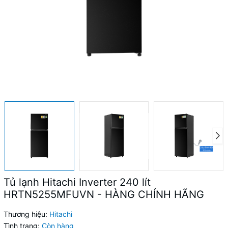
Tủ lạnh Hitachi Inverter 240 lít
HRTN5255MFUVN - HÀNG CHÍNH HÃNG
Thương hiệu:
Hitachi
Tình trạng:
Còn hàng