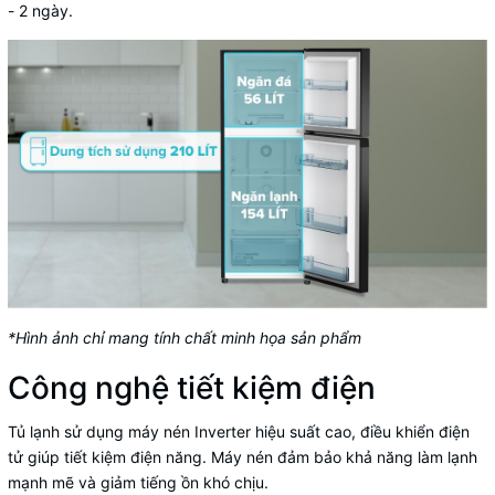
- 2 ngày.
*Hình ảnh chỉ mang tính chất minh họa sản phẩm
Công nghệ tiết kiệm điện
Tủ lạnh
sử dụng
máy nén Inverter
hiệu suất cao, điều khiển điện
tử giúp tiết kiệm điện năng. Máy nén đảm bảo khả năng làm lạnh
mạnh mẽ và giảm tiếng ồn khó chịu.