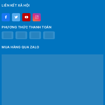
LIÊN KẾT XÃ HỘI
PHƯƠNG THỨC THANH TOÁN
MUA HÀNG QUA ZALO