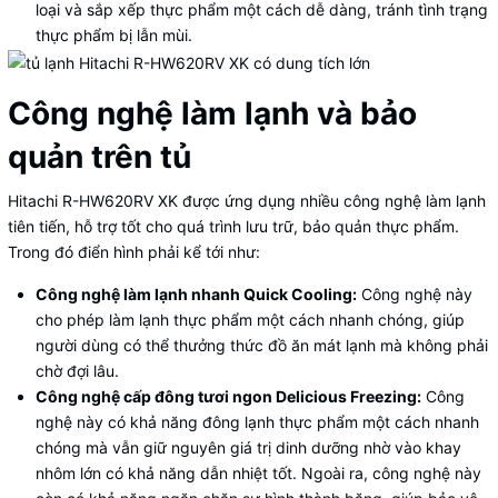
loại và sắp xếp thực phẩm một cách dễ dàng, tránh tình trạng
thực phẩm bị lẫn mùi.
Công nghệ làm lạnh và bảo
quản trên tủ
Hitachi R-HW620RV XK được ứng dụng nhiều công nghệ làm lạnh
tiên tiến, hỗ trợ tốt cho quá trình lưu trữ, bảo quản thực phẩm.
Trong đó điển hình phải kể tới như:
Công nghệ làm lạnh nhanh Quick Cooling:
Công nghệ này
cho phép làm lạnh thực phẩm một cách nhanh chóng, giúp
người dùng có thể thưởng thức đồ ăn mát lạnh mà không phải
chờ đợi lâu.
Công nghệ cấp đông tươi ngon Delicious Freezing:
Công
nghệ này có khả năng đông lạnh thực phẩm một cách nhanh
chóng mà vẫn giữ nguyên giá trị dinh dưỡng nhờ vào khay
nhôm lớn có khả năng dẫn nhiệt tốt. Ngoài ra, công nghệ này