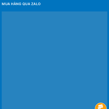
MUA HÀNG QUA ZALO