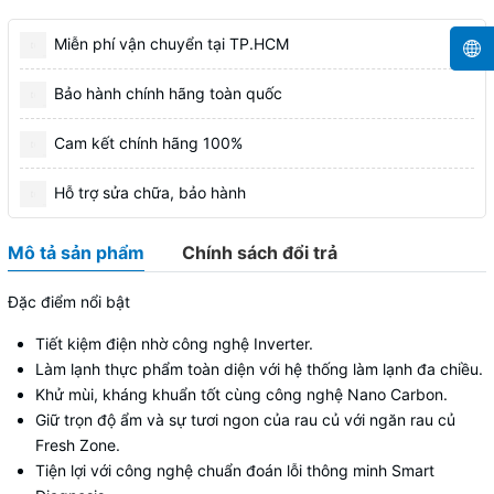
Miễn phí vận chuyển tại TP.HCM
Bảo hành chính hãng toàn quốc
Cam kết chính hãng 100%
Hỗ trợ sửa chữa, bảo hành
Mô tả sản phẩm
Chính sách đổi trả
Đặc điểm nổi bật
Tiết kiệm điện nhờ công nghệ Inverter.
Làm lạnh thực phẩm toàn diện với hệ thống làm lạnh đa chiều.
Khử mùi, kháng khuẩn tốt cùng công nghệ Nano Carbon.
Giữ trọn độ ẩm và sự tươi ngon của rau củ với ngăn rau củ
Fresh Zone.
Tiện lợi với công nghệ chuẩn đoán lỗi thông minh Smart