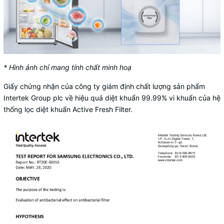
* Hình ảnh chỉ mang tính chất minh hoạ
Giấy chứng nhận của công ty giám định chất lượng sản phẩm
Intertek Group plc về hiệu quả diệt khuẩn 99.99% vi khuẩn của hệ
thống lọc diệt khuẩn Active Fresh Filter.