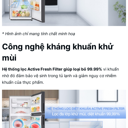
* Hình ảnh chỉ mang tính chất minh hoạ
Công nghệ kháng khuẩn khử
mùi
Hệ thống lọc Active Fresh Filter giúp loại bỏ 99.99%
vi khuẩn
nhờ đó đảm bảo vệ sinh trong tủ lạnh và giảm nguy cơ nhiễm
khuẩn của thực phẩm.