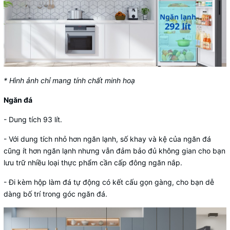
* Hình ảnh chỉ mang tính chất minh hoạ
Ngăn đá
- Dung tích 93 lít.
- Với dung tích nhỏ hơn ngăn lạnh, số khay và kệ của ngăn đá
cũng ít hơn ngăn lạnh nhưng vẫn đảm bảo đủ không gian cho bạn
lưu trữ nhiều loại thực phẩm cần cấp đông ngăn nắp.
- Đi kèm hộp làm đá tự động có kết cấu gọn gàng, cho bạn dễ
dàng bố trí trong góc ngăn đá.