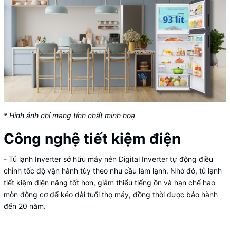
* Hình ảnh chỉ mang tính chất minh hoạ
Công nghệ tiết kiệm điện
-
Tủ lạnh Inverter
sở hữu máy nén Digital Inverter tự động điều
chỉnh tốc độ vận hành tùy theo nhu cầu làm lạnh. Nhờ đó, tủ lạnh
tiết kiệm điện năng tốt hơn, giảm thiểu tiếng ồn và hạn chế hao
mòn động cơ để kéo dài tuổi thọ máy, đồng thời được bảo hành
đến 20 năm.