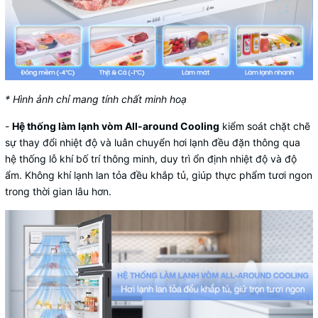
* Hình ảnh chỉ mang tính chất minh hoạ
-
Hệ thống làm lạnh vòm All-around Cooling
kiểm soát chặt chẽ
sự thay đổi nhiệt độ và luân chuyển hơi lạnh đều đặn thông qua
hệ thống lỗ khí bố trí thông minh, duy trì ổn định nhiệt độ và độ
ẩm. Không khí lạnh lan tỏa đều khắp tủ, giúp thực phẩm tươi ngon
trong thời gian lâu hơn.