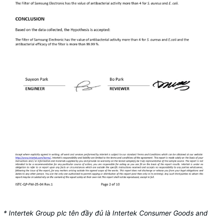
* Intertek Group plc tên đầy đủ là Intertek Consumer Goods and