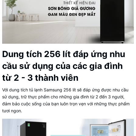
Dung tích 256 lít đáp ứng nhu
cầu sử dụng của các gia đình
từ 2 - 3 thành viên
Với dung tích tủ lạnh Samsung 256 lít sẽ đáp ứng được nhu cầu
sử dụng, trữ thực phẩm cho những gia đình từ 2 đến 3 người,
đảm bảo cuộc sống của bạn luôn trọn vẹn với những thực phẩm
tươi ngon.