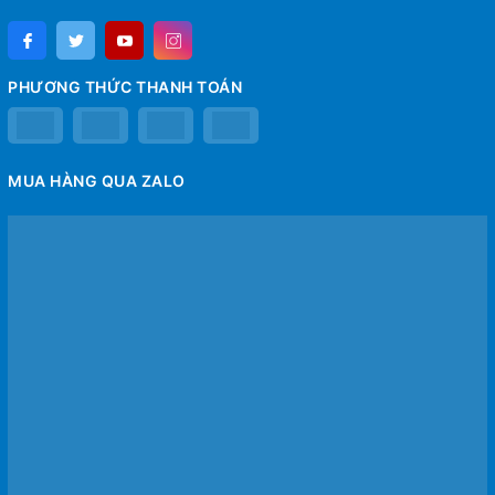
PHƯƠNG THỨC THANH TOÁN
MUA HÀNG QUA ZALO