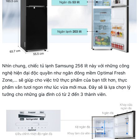
Nhìn chung, chiếc tủ lạnh Samsung 256 lít này với những công
nghệ hiện đại độc quyền như ngăn đông mềm Optimal Fresh
Zone,... sẽ giúp cho việc trữ thực phẩm của bạn tốt hơn, thực
phẩm vẫn tươi ngon như lúc vừa mới mua. Đây sẽ là lựa chọn lý
tưởng cho những gia đình có từ 2 đến 3 thành viên.