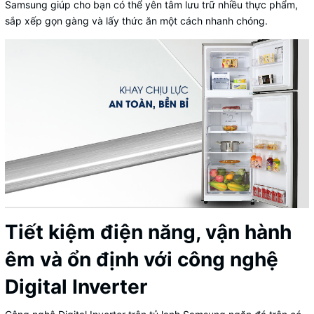
Samsung giúp cho bạn có thể yên tâm lưu trữ nhiều thực phẩm,
sắp xếp gọn gàng và lấy thức ăn một cách nhanh chóng.
Tiết kiệm điện năng, vận hành
êm và ổn định với công nghệ
Digital Inverter