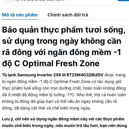
Mô tả sản phẩm
Chính sách đổi trả
Bảo quản thực phẩm tươi sống,
sử dụng trong ngày không cần
rã đông với ngăn đông mềm -1
độ C Optimal Fresh Zone
Tủ lạnh Samsung Inverter 256 lít RT25M4032BU/SV
được trang
bị ngăn đông mềm -1 độ C Optimal Fresh Zone có tác dụng giữ
thực phẩm tươi sống còn trọn dưỡng chất, hoàn toàn không đông
đá ở nhiệt độ đông mềm lý tưởng -1°C. Như thế, thịt cá hoàn toàn
không bị đông đá giúp bạn có thể nấu ăn ngay không cần rã
đông, dễ dàng cắt thái và chế biến trong ngày.
Lưu ý, chỉ nên sử dụng ngăn đông mềm này với các thực phẩm
muốn chế biến trong ngày, nếu muốn trữ lâu hơn, bạn nên dùng