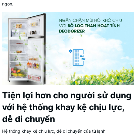
ngon.
Tiện lợi hơn cho người sử dụng
với hệ thống khay kệ chịu lực,
dễ di chuyển
Hệ thống khay kệ chịu lực, dễ di chuyển của tủ lạnh