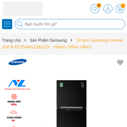
0
Trang chủ
Sản Phẩm Samsung
Tủ lạnh Samsung Inverter
256 lít RT25M4032BU/SV - HÀNG CHÍNH HÃNG