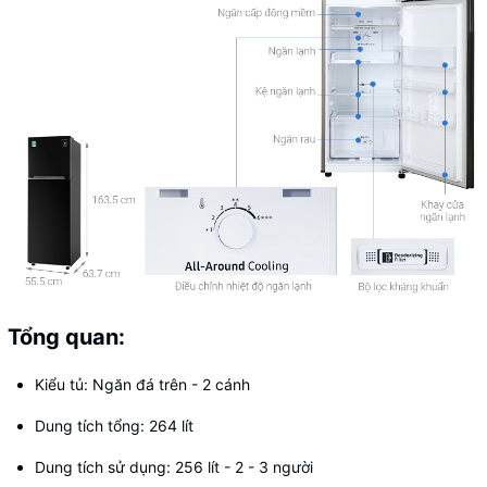
Tổng quan:
Kiểu tủ: Ngăn đá trên - 2 cánh
Dung tích tổng: 264 lít
Dung tích sử dụng: 256 lít - 2 - 3 người