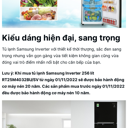
Kiểu dáng hiện đại, sang trọng
Tủ lạnh Samsung Inverter với thiết kế thời thượng, sắc đen sang
trọng nhưng vẫn gọn gàng vừa tiết kiệm không gian cũng vừa
đóng vai trò điểm nhấn nổi bật cho căn bếp của bạn.
Lưu ý: Khi mua tủ lạnh Samsung Inverter 256 lít
RT25M4032BU/SV từ ngày 01/11/2022 sẽ được bảo hành động
cơ máy nén 20 năm. Các sản phẩm mua trước ngày 01/11/2022
đều được bảo hành động cơ máy nén 10 năm.