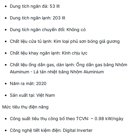
Dung tích ngăn đá: 53 lít
Dung tích ngăn lạnh: 203 lít
Dung tích ngăn chuyển đổi: Không có
Chất liệu cửa tủ lạnh: Kim loại phủ sơn bóng giả gương
Chất liệu khay ngăn lạnh: Kính chịu lực
Chất liệu ống dẫn gas, dàn lạnh: Ống dẫn gas bằng Nhôm
Aluminum - Lá tản nhiệt bằng Nhôm Aluminium
Năm ra mắt: 2020
Sản xuất tại: Việt Nam
Mức tiêu thụ điện năng
Công suất tiêu thụ công bố theo TCVN: ~ 0.98 kW/ngày
Công nghệ tiết kiệm điện: Digital Inverter