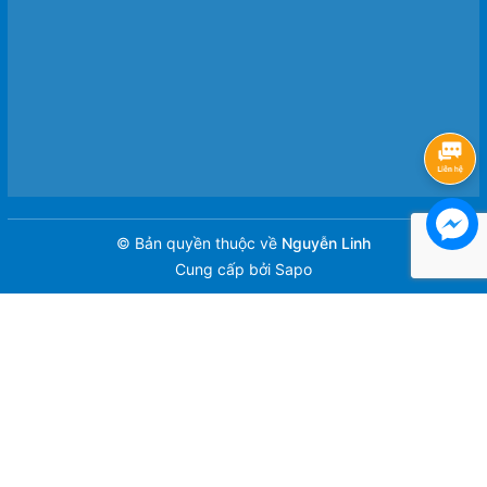
© Bản quyền thuộc về
Nguyễn Linh
Cung cấp bởi
Sapo