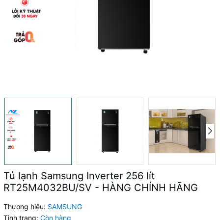
Tủ lạnh Samsung Inverter 256 lít
RT25M4032BU/SV - HÀNG CHÍNH HÃNG
Thương hiệu:
SAMSUNG
Tình trạng:
Còn hàng