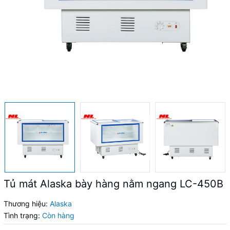
Tủ mát Alaska bày hàng nằm ngang LC-450B
Thương hiệu:
Alaska
Tình trạng:
Còn hàng