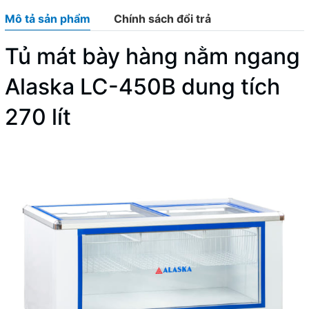
Mô tả sản phẩm
Chính sách đổi trả
Tủ mát bày hàng nằm ngang
Alaska LC-450B dung tích
270 lít