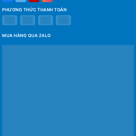
PHƯƠNG THỨC THANH TOÁN
MUA HÀNG QUA ZALO