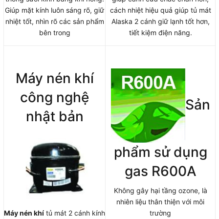
Giúp mặt kính luôn sáng rõ, giữ
cách nhiệt hiệu quả giúp tủ mát
nhiệt tốt, nhìn rõ các sản phẩm
Alaska 2 cánh giữ lạnh tốt hơn,
bên trong
tiết kiệm điện năng.
Máy nén khí
công nghệ
Sản
nhật bản
phẩm sử dụng
gas R600A
Không gây hại tầng ozone, là
nhiên liệu thân thiện với môi
Máy nén khí
tủ mát 2 cánh kính
trường