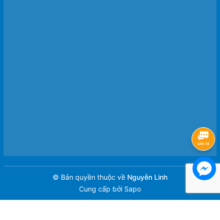
© Bản quyền thuộc về
Nguyễn Linh
Cung cấp bởi
Sapo