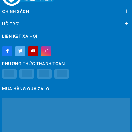
CHÍNH SÁCH
HỖ TRỢ
LIÊN KẾT XÃ HỘI
PHƯƠNG THỨC THANH TOÁN
MUA HÀNG QUA ZALO