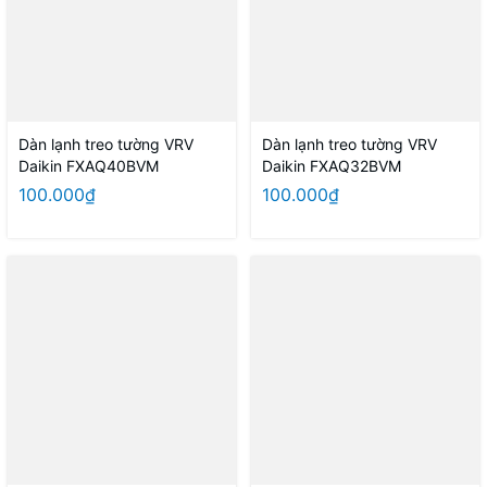
Dàn lạnh treo tường VRV
Dàn lạnh treo tường VRV
Daikin FXAQ40BVM
Daikin FXAQ32BVM
100.000₫
100.000₫