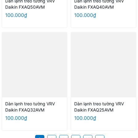
Dàn lạnh treo tường VRV
Dàn lạnh treo tường VRV
Daikin FXAQ50AVM
Daikin FXAQ40AVM
100.000₫
100.000₫
Dàn lạnh treo tường VRV
Dàn lạnh treo tường VRV
Daikin FXAQ32AVM
Daikin FXAQ25AVM
100.000₫
100.000₫