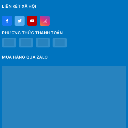
LIÊN KẾT XÃ HỘI
PHƯƠNG THỨC THANH TOÁN
MUA HÀNG QUA ZALO