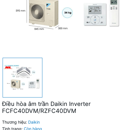
Điều hòa âm trần Daikin Inverter
FCFC40DVM/RZFC40DVM
Thương hiệu:
Daikin
Tình trạng:
Còn hàng