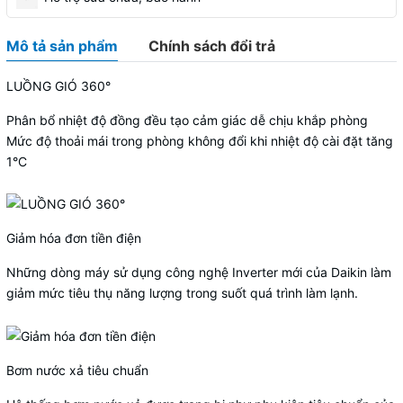
Mô tả sản phẩm
Chính sách đổi trả
LUỒNG GIÓ 360°
Phân bổ nhiệt độ đồng đều tạo cảm giác dễ chịu khắp phòng
Mức độ thoải mái trong phòng không đổi khi nhiệt độ cài đặt tăng
1°C
Giảm hóa đơn tiền điện
Những dòng máy sử dụng công nghệ Inverter mới của Daikin làm
giảm mức tiêu thụ năng lượng trong suốt quá trình làm lạnh.
Bơm nước xả tiêu chuẩn