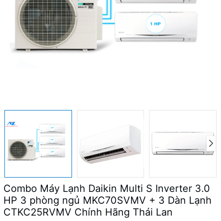
Combo Máy Lạnh Daikin Multi S Inverter 3.0
HP 3 phòng ngủ MKC70SVMV + 3 Dàn Lạnh
CTKC25RVMV Chính Hãng Thái Lan