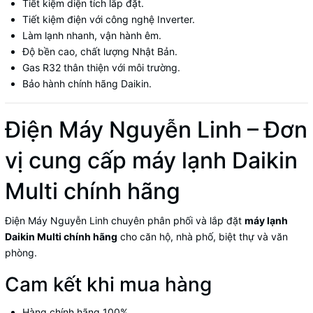
Tiết kiệm diện tích lắp đặt.
Tiết kiệm điện với công nghệ Inverter.
Làm lạnh nhanh, vận hành êm.
Độ bền cao, chất lượng Nhật Bản.
Gas R32 thân thiện với môi trường.
Bảo hành chính hãng Daikin.
Điện Máy Nguyễn Linh – Đơn
vị cung cấp máy lạnh Daikin
Multi chính hãng
Điện Máy Nguyễn Linh chuyên phân phối và lắp đặt
máy lạnh
Daikin Multi chính hãng
cho căn hộ, nhà phố, biệt thự và văn
phòng.
Cam kết khi mua hàng
Hàng chính hãng 100%.