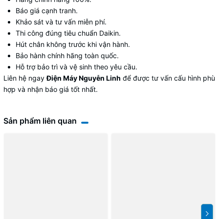
Báo giá cạnh tranh.
Khảo sát và tư vấn miễn phí.
Thi công đúng tiêu chuẩn Daikin.
Hút chân không trước khi vận hành.
Bảo hành chính hãng toàn quốc.
Hỗ trợ bảo trì và vệ sinh theo yêu cầu.
Liên hệ ngay
Điện Máy Nguyễn Linh
để được tư vấn cấu hình phù
hợp và nhận báo giá tốt nhất.
Sản phẩm liên quan