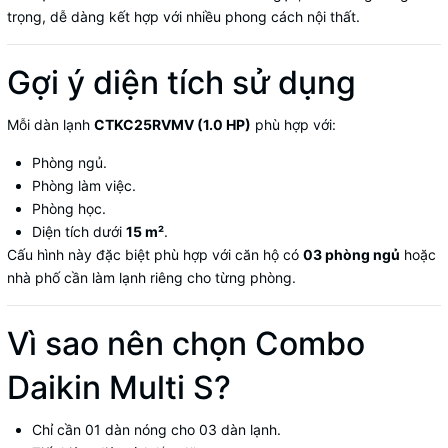
trọng, dễ dàng kết hợp với nhiều phong cách nội thất.
Gợi ý diện tích sử dụng
Mỗi dàn lạnh
CTKC25RVMV (1.0 HP)
phù hợp với:
Phòng ngủ.
Phòng làm việc.
Phòng học.
Diện tích dưới
15 m²
.
Cấu hình này đặc biệt phù hợp với căn hộ có
03 phòng ngủ
hoặc
nhà phố cần làm lạnh riêng cho từng phòng.
Vì sao nên chọn Combo
Daikin Multi S?
Chỉ cần 01 dàn nóng cho 03 dàn lạnh.