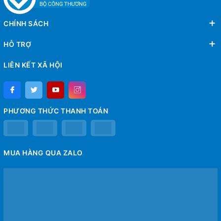
CHÍNH SÁCH
HỖ TRỢ
LIÊN KẾT XÃ HỘI
PHƯƠNG THỨC THANH TOÁN
MUA HÀNG QUA ZALO