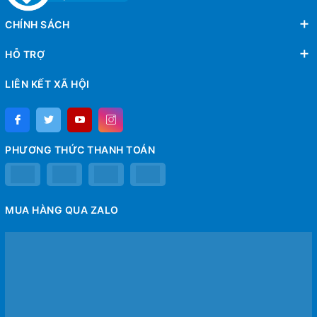
CHÍNH SÁCH
HỖ TRỢ
LIÊN KẾT XÃ HỘI
PHƯƠNG THỨC THANH TOÁN
MUA HÀNG QUA ZALO