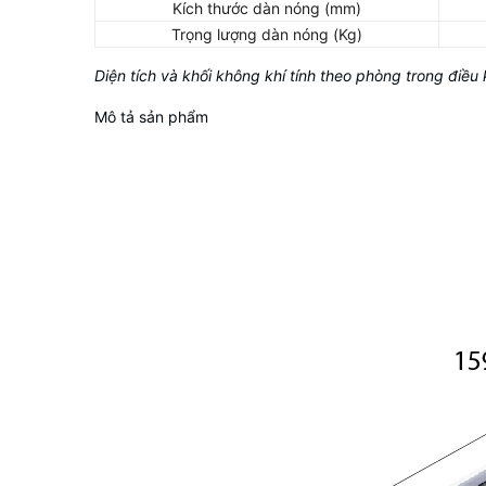
Kích thước dàn nóng (mm)
Trọng lượng dàn nóng (Kg)
Diện tích và khối không khí tính theo phòng trong điều
Mô tả sản phẩm