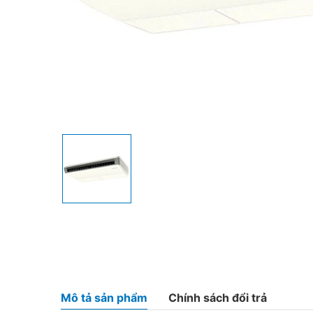
Mô tả sản phẩm
Chính sách đổi trả