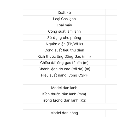
Xuất xứ
Loại Gas lạnh
Loại máy
Công suất làm lạnh
Sử dụng cho phòng
Nguồn điện (Ph/V/Hz)
Công suất tiêu thụ điện
Kích thước ống đồng Gas (mm)
Chiều dài ống gas tối đa (m)
Chênh lệch độ cao (tối đa) (m)
Hiệu suất năng lượng CSPF
Model dàn lạnh
Kích thước dàn lạnh (mm)
Trọng lượng dàn lạnh (Kg)
Model dàn nóng