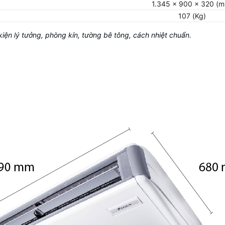
1.345 x 900 x 320 (
107 (Kg)
 kiện lý tưởng, phòng kín, tường bê tông, cách nhiệt chuẩn.