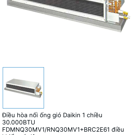
Điều hòa nối ống gió Daikin 1 chiều
30.000BTU
FDMNQ30MV1/RNQ30MV1+BRC2E61 điều