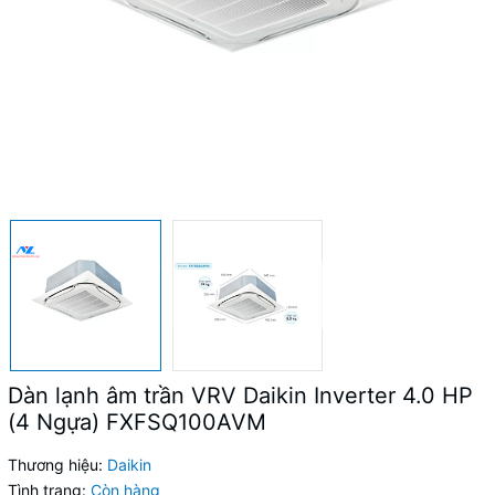
Dàn lạnh âm trần VRV Daikin Inverter 4.0 HP
(4 Ngựa) FXFSQ100AVM
Thương hiệu:
Daikin
Tình trạng:
Còn hàng