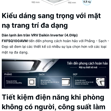
Kiểu dáng sang trọng với mặt
nạ trang trí đa dạng
Dàn lạnh âm trần VRV Daikin Inverter (4.0Hp)
FXFSQ100AVM
tiến đến phong cách hoàn hảo với Phẳng - Sạch -
Đẹp sẽ đem lại các thiết kế có nhiều sự lựa chọn hơn với các loại
mặt nạ đa dạng.
Tiết kiệm điện năng khi phòng
không có người, công suất làm