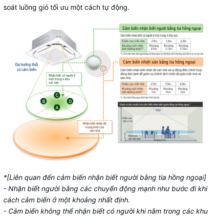
soát luồng gió tối ưu một cách tự động.
*[Liên quan đến cảm biến nhận biết người bằng tia hồng ngoại]
- Nhận biết người bằng các chuyển động mạnh như bước đi khi
cách cảm biến ở một khoảng nhất định.
- Cảm biến không thể nhận biết có người khi nằm trong các khu