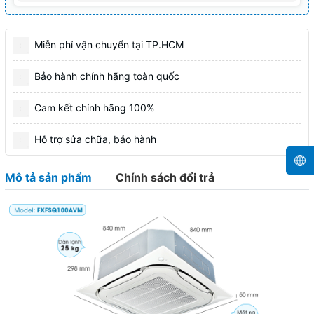
Miễn phí vận chuyển tại TP.HCM
Bảo hành chính hãng toàn quốc
Cam kết chính hãng 100%
Hỗ trợ sửa chữa, bảo hành
Mô tả sản phẩm
Chính sách đổi trả