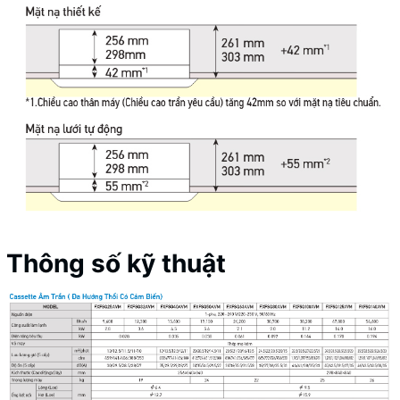
Thông số kỹ thuật