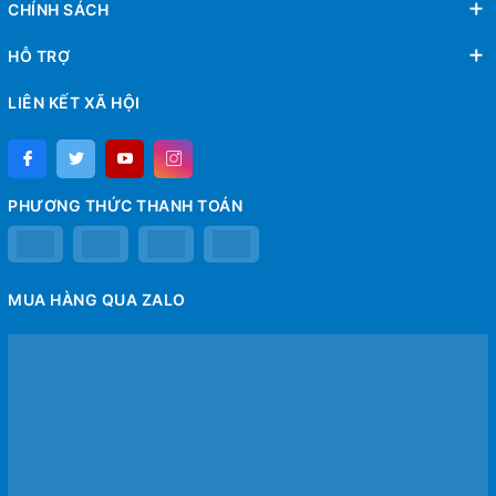
CHÍNH SÁCH
HỖ TRỢ
LIÊN KẾT XÃ HỘI
PHƯƠNG THỨC THANH TOÁN
MUA HÀNG QUA ZALO