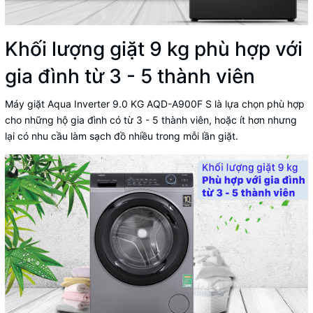
Khối lượng giặt 9 kg phù hợp với
gia đình từ 3 - 5 thành viên
Máy giặt Aqua Inverter 9.0 KG AQD-A900F S
là lựa chọn phù hợp
cho những hộ gia đình có từ 3 - 5 thành viên, hoặc ít hơn nhưng
lại có nhu cầu làm sạch đồ nhiều trong mỗi lần giặt.