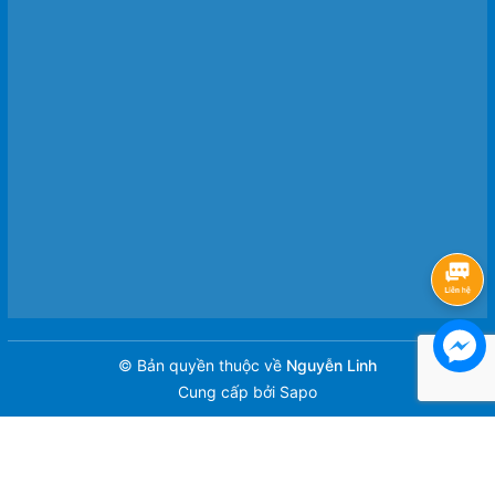
© Bản quyền thuộc về
Nguyễn Linh
Cung cấp bởi
Sapo