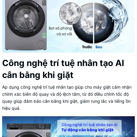
Công nghệ trí tuệ nhân tạo AI
cân bằng khi giặt
Áp dụng công nghệ trí tuệ nhân tạo giúp cho máy giặt cảm nhận
chính xác biên độ quay và độ lệch tâm, từ đó điều chỉnh tốc độ
quay giúp đảm bảo cân bằng khi giặt, giảm rung lắc và tiếng ồn
hiệu quả.