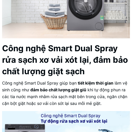
Công nghệ Smart Dual Spray
rửa sạch xơ vải xót lại, đảm bảo
chất lượng giặt sạch
Công nghệ Smart Dual Spray giúp bạn
tiết kiệm thời gian
làm vệ
sinh cũng như
đảm bảo chất lượng giặt giũ
khi tự động phun ra
các tia nước mạnh nhằm rửa sạch mặt bên trong cửa, ngăn chặn
cặn bột giặt hoặc sơ vải còn sót lại sau mỗi mẻ giặt.