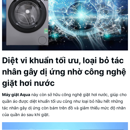
Diệt vi khuẩn tối ưu, loại bỏ tác
nhân gây dị ứng nhờ công nghệ
giặt hơi nước
Máy giặt Aqua
này còn sở hữu công nghệ giặt hơi nước, giúp cho
quần áo được diệt khuẩn tối ưu cũng như loại bỏ hầu hết những
tác nhân gây dị ứng còn bám trên đồ và giảm thiểu mức độ nhăn
của quần áo sau khi giặt.