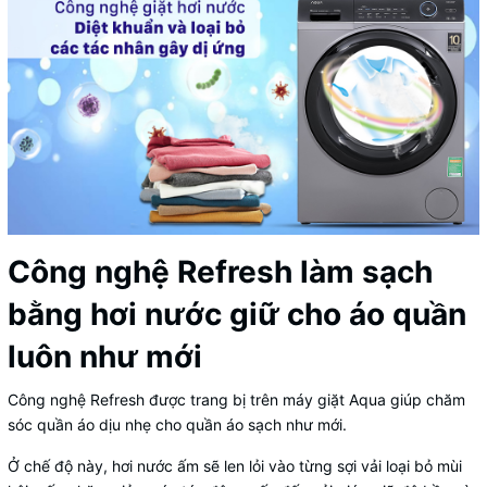
Công nghệ Refresh làm sạch
bằng hơi nước giữ cho áo quần
luôn như mới
Công nghệ Refresh được trang bị trên máy giặt Aqua giúp chăm
sóc quần áo dịu nhẹ cho quần áo sạch như mới.
Ở chế độ này, hơi nước ấm sẽ len lỏi vào từng sợi vải loại bỏ mùi