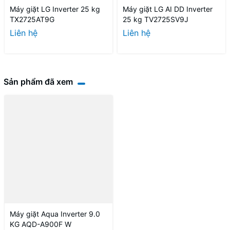
Máy giặt LG Inverter 25 kg
Máy giặt LG AI DD Inverter
TX2725AT9G
25 kg TV2725SV9J
Liên hệ
Liên hệ
Sản phẩm đã xem
Máy giặt Aqua Inverter 9.0
KG AQD-A900F W