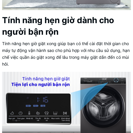
Tính năng hẹn giờ dành cho
người bận rộn
Tính năng hẹn giờ giặt xong giúp bạn có thể cài đặt thời gian cho
máy tự động vận hành sao cho phù hợp với nhu cầu sử dụng, hạn
chế việc quần áo giặt xong để lâu trong máy giặt dẫn đến có mùi
hôi.