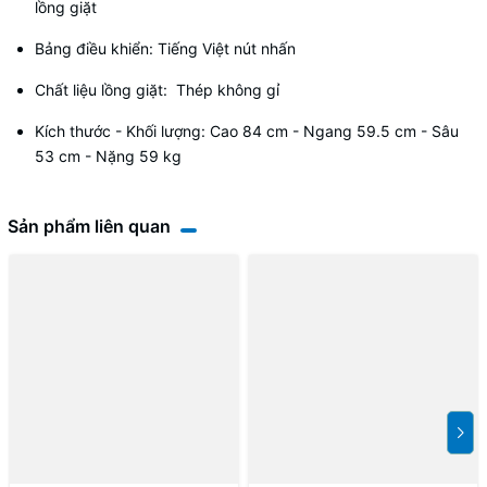
lồng giặt
Bảng điều khiển: Tiếng Việt nút nhấn
Chất liệu lồng giặt: Thép không gỉ
Kích thước - Khối lượng: Cao 84 cm - Ngang 59.5 cm - Sâu
53 cm - Nặng 59 kg
Sản phẩm liên quan