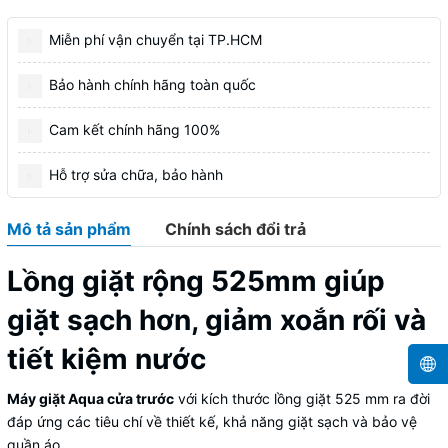
Miễn phí vận chuyển tại TP.HCM
Bảo hành chính hãng toàn quốc
Cam kết chính hãng 100%
Hỗ trợ sửa chữa, bảo hành
Mô tả sản phẩm
Chính sách đổi trả
Lồng giặt rộng 525mm giúp
giặt sạch hơn, giảm xoắn rối và
tiết kiệm nước
Máy giặt Aqua cửa trước
với kích thước lồng giặt 525 mm ra đời
đáp ứng các tiêu chí về thiết kế, khả năng giặt sạch và bảo vệ
quần áo.