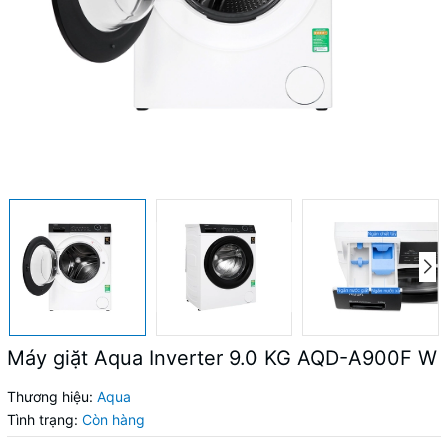
Máy giặt Aqua Inverter 9.0 KG AQD-A900F W
Thương hiệu:
Aqua
Tình trạng:
Còn hàng