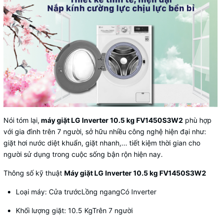
Nói tóm lại,
máy giặt LG Inverter 10.5 kg FV1450S3W2
phù hợp
với gia đình trên 7 người, sở hữu nhiều công nghệ hiện đại như:
giặt hơi nước diệt khuẩn, giặt nhanh,... tiết kiệm thời gian cho
người sử dụng trong cuộc sống bận rộn hiện nay.
Thông số kỹ thuật
Máy giặt LG Inverter 10.5 kg FV1450S3W2
Loại máy: Cửa trướcLồng ngangCó Inverter
Khối lượng giặt: 10.5 KgTrên 7 người