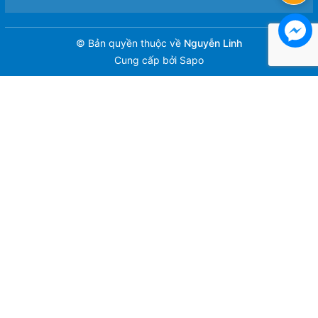
© Bản quyền thuộc về
Nguyễn Linh
Cung cấp bởi
Sapo