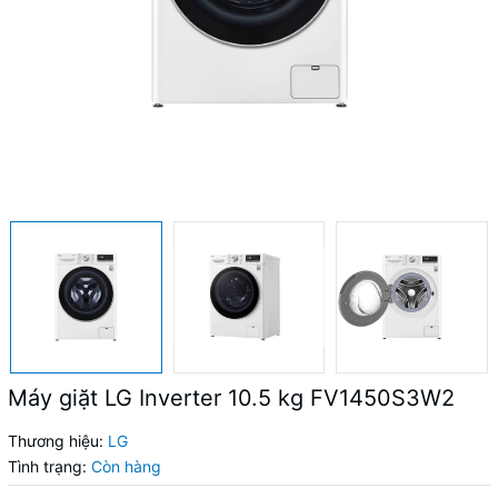
Máy giặt LG Inverter 10.5 kg FV1450S3W2
Thương hiệu:
LG
Tình trạng:
Còn hàng