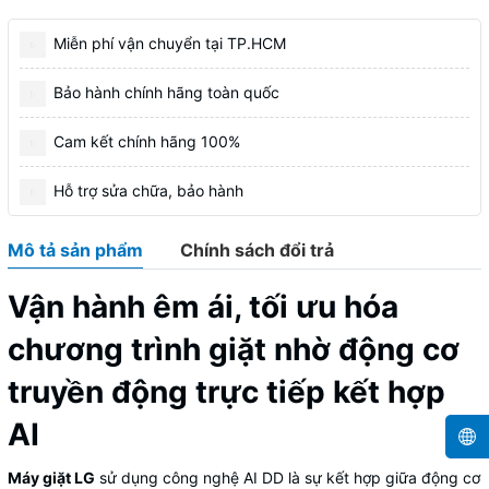
Miễn phí vận chuyển tại TP.HCM
Bảo hành chính hãng toàn quốc
Cam kết chính hãng 100%
Hỗ trợ sửa chữa, bảo hành
Mô tả sản phẩm
Chính sách đổi trả
Vận hành êm ái, tối ưu hóa
chương trình giặt nhờ động cơ
truyền động trực tiếp kết hợp
AI
Máy giặt LG
sử dụng công nghệ AI DD là sự kết hợp giữa động cơ