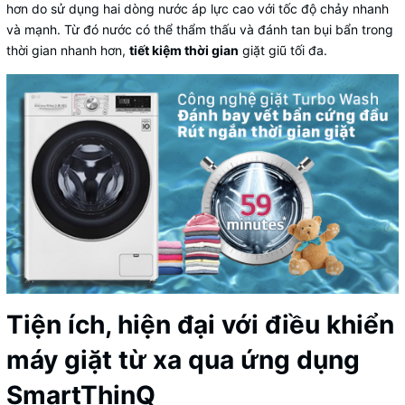
hơn do sử dụng hai dòng nước áp lực cao với tốc độ chảy nhanh
và mạnh. Từ đó nước có thể thẩm thấu và đánh tan bụi bẩn trong
thời gian nhanh hơn,
tiết kiệm thời gian
giặt giũ tối đa.
Tiện ích, hiện đại với điều khiển
máy giặt từ xa qua ứng dụng
SmartThinQ