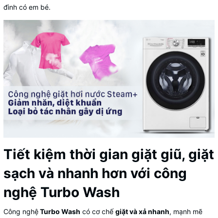
đình có em bé.
Tiết kiệm thời gian giặt giũ, giặt
sạch và nhanh hơn với công
nghệ Turbo Wash
Công nghệ
Turbo Wash
có cơ chế
giặt và xả nhanh
, mạnh mẽ