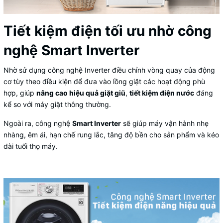
Tiết kiệm điện tối ưu nhờ công
nghệ Smart Inverter
Nhờ sử dụng công nghệ Inverter điều chỉnh vòng quay của động
cơ tùy theo điều kiện để đưa vào lồng giặt các hoạt động phù
hợp, giúp
nâng cao hiệu quả giặt giũ
,
tiết kiệm điện nước
đáng
kể so với máy giặt thông thường.
Ngoài ra, công nghệ
Smart Inverter
sẽ giúp máy vận hành nhẹ
nhàng, êm ái, hạn chế rung lắc, tăng độ bền cho sản phẩm và kéo
dài tuổi thọ máy.