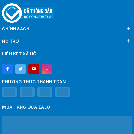
CHÍNH SÁCH
HỖ TRỢ
LIÊN KẾT XÃ HỘI
PHƯƠNG THỨC THANH TOÁN
MUA HÀNG QUA ZALO