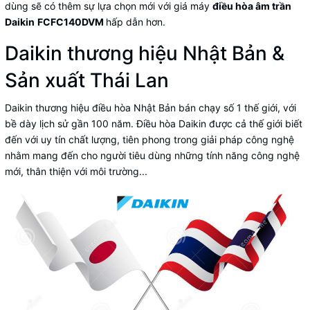
dùng sẽ có thêm sự lựa chọn mới với giá máy
điều hòa âm trần
Daikin
FCFC140DVM
hấp dẫn hơn.
Daikin thương hiệu Nhật Bản &
Sản xuất Thái Lan
Daikin thương hiệu điều hòa Nhật Bản bán chạy số 1 thế giới, với
bề dày lịch sử gần 100 năm. Điều hòa Daikin được cả thế giới biết
đến với uy tín chất lượng, tiên phong trong giải pháp công nghệ
nhằm mang đến cho người tiêu dùng những tính năng công nghệ
mới, thân thiện với môi trường...