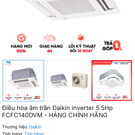
Điều hòa âm trần Daikin inverter 5.5Hp
FCFC140DVM - HÀNG CHÍNH HÃNG
Thương hiệu:
Daikin
Tình trạng:
Còn hàng