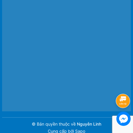
© Bản quyền thuộc về
Nguyễn Linh
Cung cấp bởi
Sapo