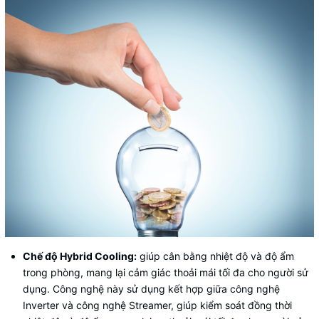
Chế độ Hybrid Cooling:
giúp cân bằng nhiệt độ và độ ẩm
trong phòng, mang lại cảm giác thoải mái tối đa cho người sử
dụng. Công nghệ này sử dụng kết hợp giữa công nghệ
Inverter và công nghệ Streamer, giúp kiểm soát đồng thời