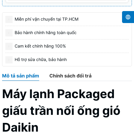
Miễn phí vận chuyển tại TP.HCM
Bảo hành chính hãng toàn quốc
Cam kết chính hãng 100%
Hỗ trợ sửa chữa, bảo hành
Mô tả sản phẩm
Chính sách đổi trả
Máy lạnh Packaged
giấu trần nối ống gió
Daikin