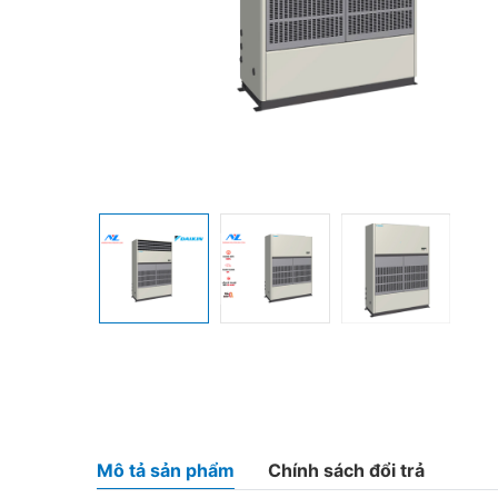
Mô tả sản phẩm
Chính sách đổi trả