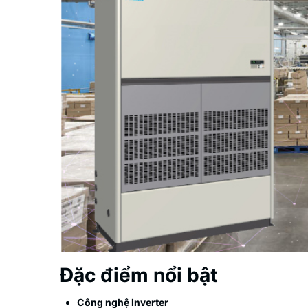
Đặc điểm nổi bật
Công nghệ Inverter