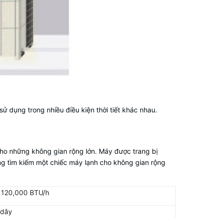
ử dụng trong nhiều điều kiện thời tiết khác nhau.
cho những không gian rộng lớn. Máy được trang bị
ang tìm kiếm một chiếc máy lạnh cho không gian rộng
– 120,000 BTU/h
 dây