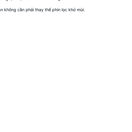
n không cần phải thay thế phin lọc khử mùi.