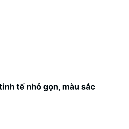
 tinh tế nhỏ gọn, màu sắc