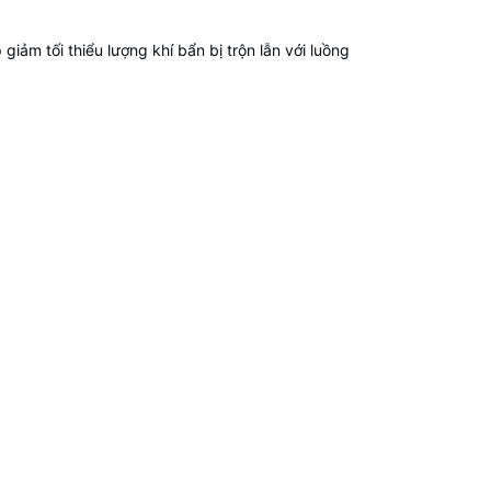
 giảm tối thiểu lượng khí bẩn bị trộn lẫn với luồng