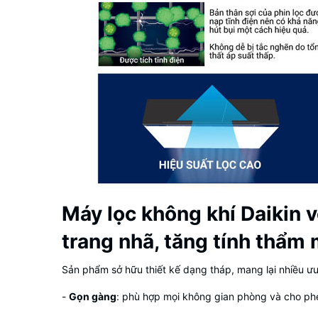
Máy lọc không khí Daikin v
trang nhã, tăng tính thẩm
Sản phẩm sở hữu thiết kế dạng tháp, mang lại nhiều ưu 
-
Gọn gàng
: phù hợp mọi không gian phòng và cho ph