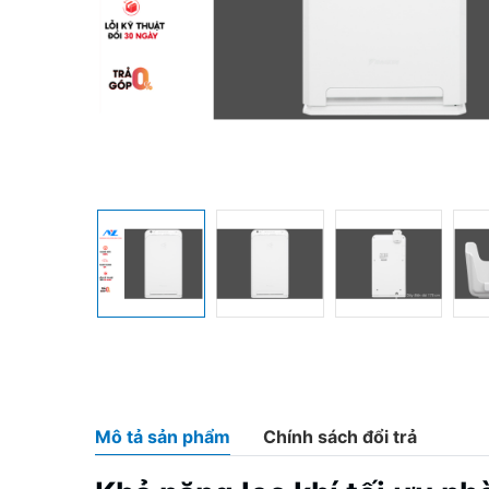
Mô tả sản phẩm
Chính sách đổi trả