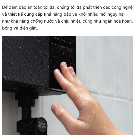
Để đảm bảo an toàn tối đa, chúng tôi đã phát triển các công nghệ
và thiết kế cung cấp khả năng bảo vệ khỏi nhiều mối nguy hại
như khả năng chống nước và chịu nhiệt, cũng như ngăn hoả hoạn,
bỏng và điện giật.