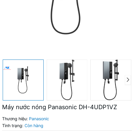
Máy nước nóng Panasonic DH-4UDP1VZ
Thương hiệu:
Panasonic
Tình trạng:
Còn hàng