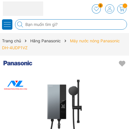
0
Trang chủ
Hãng Panasonic
Máy nước nóng Panasonic
DH-4UDP1VZ