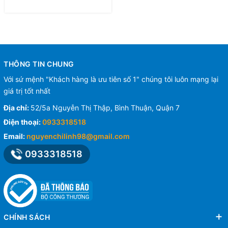
THÔNG TIN CHUNG
Với sứ mệnh "Khách hàng là ưu tiên số 1" chúng tôi luôn mạng lại
giá trị tốt nhất
Địa chỉ:
52/5a Nguyễn Thị Thập, Bình Thuận, Quận 7
Điện thoại:
0933318518
Email:
nguyenchilinh98@gmail.com
0933318518
CHÍNH SÁCH