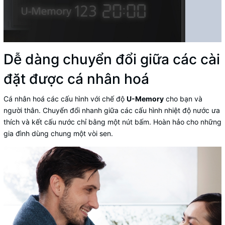
Dễ dàng chuyển đổi giữa các cài
đặt được cá nhân hoá
Cá nhân hoá các cấu hình với chế độ
U-Memory
cho bạn và
người thân. Chuyển đổi nhanh giữa các cấu hình nhiệt độ nước ưa
thích và kết cấu nước chỉ bằng một nút bấm. Hoàn hảo cho những
gia đình dùng chung một vòi sen.