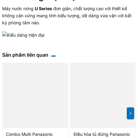
Máy nước nóng
U Series
đơn giản, chất lượng cao với thiết kế
không cân xứng mang tính biểu tượng, dễ dàng vừa vặn với bất
kỳ phòng tắm nào.
Sản phẩm liên quan
Combo Multi Panasonic
Điều hòa tủ đứng Panasonic