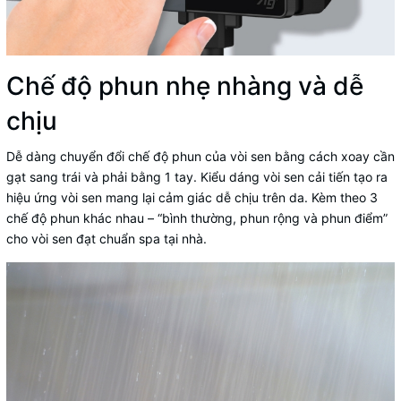
Chế độ phun nhẹ nhàng và dễ
chịu
Dễ dàng chuyển đổi chế độ phun của vòi sen bằng cách xoay cần
gạt sang trái và phải bằng 1 tay. Kiểu dáng vòi sen cải tiến tạo ra
hiệu ứng vòi sen mang lại cảm giác dễ chịu trên da. Kèm theo 3
chế độ phun khác nhau – “bình thường, phun rộng và phun điểm”
cho vòi sen đạt chuẩn spa tại nhà.