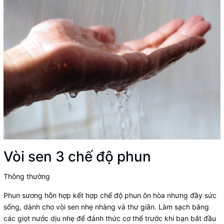
Vòi sen 3 chế độ phun
Thông thường
Phun sương hỗn hợp kết hợp chế độ phun ôn hòa nhưng đầy sức
sống, dành cho vòi sen nhẹ nhàng và thư giãn. Làm sạch bằng
các giọt nước dịu nhẹ để đánh thức cơ thể trước khi bạn bắt đầu