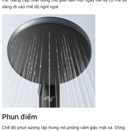
dàng đi vào chế độ nghỉ ngơi.
Phun điểm
Chế độ phun sương tập trung mô phỏng cảm giác mát xa. Dòng