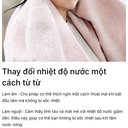
Thay đổi nhiệt độ nước một
cách từ từ
Làm ấm : Cho phép cơ thể thích nghi một cách thoải mái khi bắt
đầu tắm mà không bị sốc nhiệt.
Làm nguội : Cảm thấy tỉnh táo và mát mẻ với nhiệt độ nước giảm
dần. Điều này giúp cơ thể bạn không bị sốc nhiệt sau khi tắm
nước nóng.