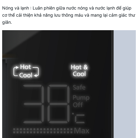
Nóng và lạnh : Luân phiên giữa nước nóng và nước lạnh để giúp
cơ thể cải thiện khả năng lưu thông máu và mang lại cảm giác thư
giãn.