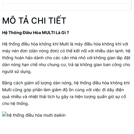
MÔ TẢ CHI TIẾT
Hệ Thống Điều Hòa MULTI Là Gì ?
Hệ thống điều hòa không khí Multi là máy điều hòa không khí với
máy nén đơn (dàn nóng đơn) có thể kết nối với nhiều dàn lạnh. hệ
thống hoàn hảo dành cho các căn nhà nhỏ với không gian lắp đặt
dàn nóng hạn chế như chung cư, trả lại không gian ban công cho
người sử dụng.
Bằng cách giảm số lượng dàn nóng, hệ thống điều hòa không khí
Multi cũng góp phần làm giảm độ ồn cùng với việc đi dây điện
quá nhiều và nhiệt thải tích tụ gây ra hiện tượng quẩn gió sự cố
cho hệ thống.