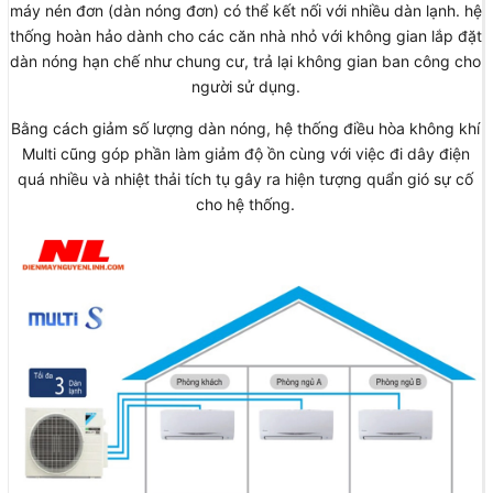
máy nén đơn (dàn nóng đơn) có thể kết nối với nhiều dàn lạnh. hệ
thống hoàn hảo dành cho các căn nhà nhỏ với không gian lắp đặt
dàn nóng hạn chế như chung cư, trả lại không gian ban công cho
người sử dụng.
Bằng cách giảm số lượng dàn nóng, hệ thống điều hòa không khí
Multi cũng góp phần làm giảm độ ồn cùng với việc đi dây điện
quá nhiều và nhiệt thải tích tụ gây ra hiện tượng quẩn gió sự cố
cho hệ thống.