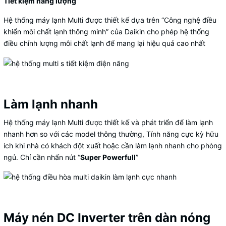
Tiết kiệm năng lượng
Hệ thống máy lạnh Multi được thiết kế dựa trên “Công nghệ điều
khiển môi chất lạnh thông minh” của Daikin cho phép hệ thống
điều chỉnh lượng môi chất lạnh để mang lại hiệu quả cao nhất
Làm lạnh nhanh
Hệ thống máy lạnh Multi được thiết kế và phát triển để làm lạnh
nhanh hơn so với các model thông thường, Tính năng cực kỳ hữu
ích khi nhà có khách đột xuất hoặc cần làm lạnh nhanh cho phòng
ngủ. Chỉ cần nhấn nút “
Super Powerfull
”
Máy nén DC Inverter trên dàn nóng