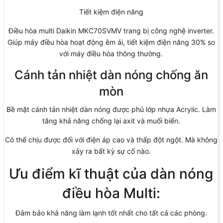
Tiết kiệm điện năng
Điều hòa multi Daikin MKC70SVMV trang bị công nghệ inverter.
Giúp máy điều hòa hoạt động êm ái, tiết kiệm điện năng 30% so
với máy điều hòa thông thường.
Cánh tản nhiệt dàn nóng chống ăn
mòn
Bề mặt cánh tản nhiệt dàn nóng được phủ lớp nhựa Acrylic. Làm
tăng khả năng chống lại axit và muối biển.
Có thể chịu được đối với điện áp cao và thấp đột ngột. Mà không
xảy ra bất kỳ sự cố nào.
Ưu điểm kĩ thuật của dàn nóng
điều hòa Multi:
Đảm bảo khả năng làm lạnh tốt nhất cho tất cả các phòng.