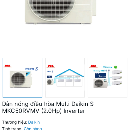
Dàn nóng điều hòa Multi Daikin S
MKC50RVMV (2.0Hp) Inverter
Thương hiệu:
Daikin
Tình trạng:
Còn hàng