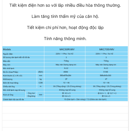
Tiết kiệm điện hơn so với lắp nhiều điều hòa thông thường.
Làm tăng tính thẩm mỹ của căn hộ.
Tiết kiệm chi phí hơn, hoạt động độc lập
Tính năng thông minh.