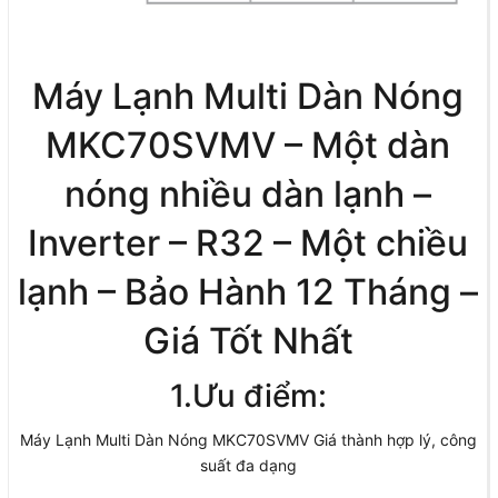
Máy Lạnh Multi Dàn Nóng
MKC70SVMV – Một dàn
nóng nhiều dàn lạnh –
Inverter – R32 – Một chiều
lạnh – Bảo Hành 12 Tháng –
Giá Tốt Nhất
1.Ưu điểm:
Máy Lạnh Multi Dàn Nóng MKC70SVMV Giá thành hợp lý, công
suất đa dạng