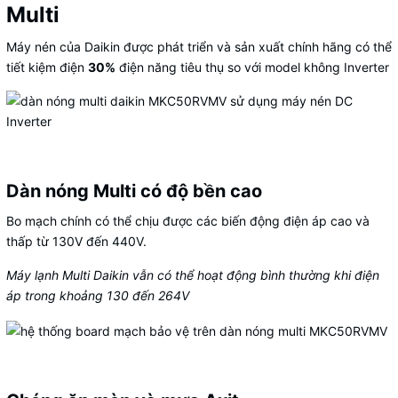
Multi
Máy nén của
Daikin
được phát triển và sản xuất chính hãng có thể
tiết kiệm điện
30%
điện năng tiêu thụ so với model không Inverter
Dàn nóng Multi có độ bền cao
Bo mạch chính có thể chịu được các biến động điện áp cao và
thấp từ 130V đến 440V.
Máy lạnh Multi Daikin vẫn có thể hoạt động bình thường khi điện
áp trong khoảng 130 đến 264V