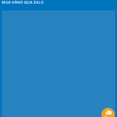
MUA HÀNG QUA ZALO