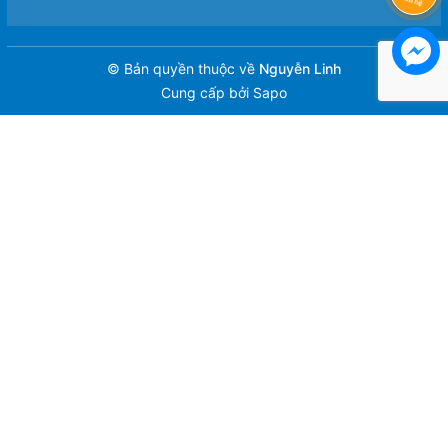
© Bản quyền thuộc về
Nguyễn Linh
Cung cấp bởi
Sapo