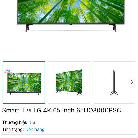
Smart Tivi LG 4K 65 inch 65UQ8000PSC
Thương hiệu:
LG
Tình trạng:
Còn hàng