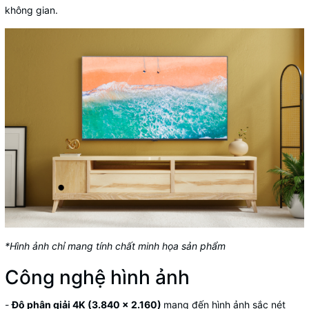
không gian.
*Hình ảnh chỉ mang tính chất minh họa sản phẩm
Công nghệ hình ảnh
-
Độ phân giải 4K (3.840 x 2.160)
mang đến hình ảnh sắc nét