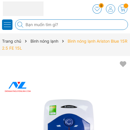
0
Trang chủ
Bình nóng lạnh
Bình nóng lạnh Ariston Blue 15R
2.5 FE 15L