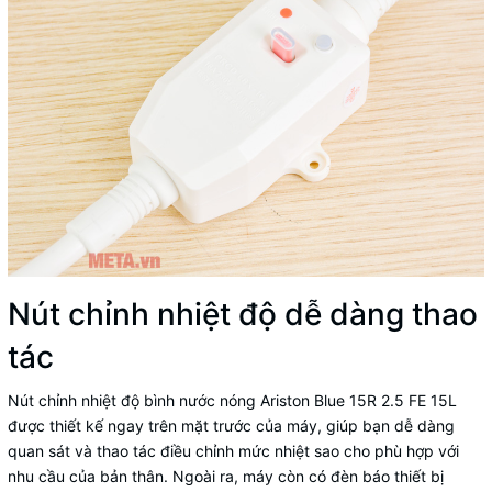
Nút chỉnh nhiệt độ dễ dàng thao
tác
Nút chỉnh nhiệt độ bình nước nóng Ariston Blue 15R 2.5 FE 15L
được thiết kế ngay trên mặt trước của máy, giúp bạn dễ dàng
quan sát và thao tác điều chỉnh mức nhiệt sao cho phù hợp với
nhu cầu của bản thân. Ngoài ra, máy còn có đèn báo thiết bị