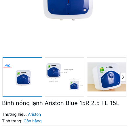
Bình nóng lạnh Ariston Blue 15R 2.5 FE 15L
Thương hiệu:
Ariston
Tình trạng:
Còn hàng