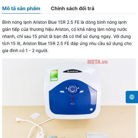
Mô tả sản phẩm
Chính sách đổi trả
Bình nóng lạnh Ariston Blue 15R 2.5 FE
là dòng bình nóng lạnh
gián tiếp của thương hiệu
Ariston
, có khả năng làm nóng nước
nhanh, chỉ sau 15 phút là bạn đã có thể sử dụng ngay. Với dung
tích 15 lít, Ariston Blue 15R 2.5 FE đáp ứng nhu cầu sử dụng cho
gia đình có 1 - 2 người.