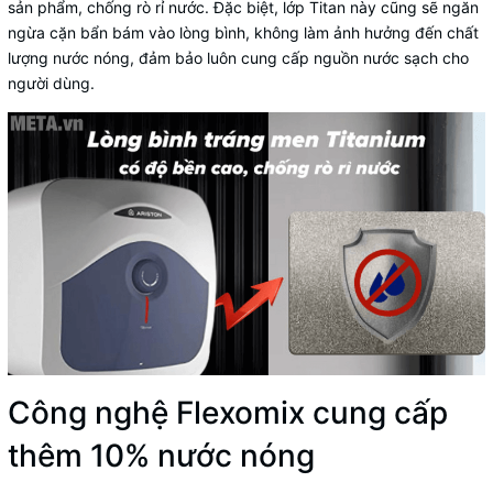
sản phẩm, chống rò rỉ nước. Đặc biệt, lớp Titan này cũng sẽ ngăn
ngừa cặn bẩn bám vào lòng bình, không làm ảnh hưởng đến chất
lượng nước nóng, đảm bảo luôn cung cấp nguồn nước sạch cho
người dùng.
Công nghệ Flexomix cung cấp
thêm 10% nước nóng