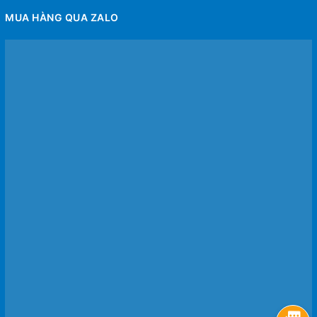
MUA HÀNG QUA ZALO