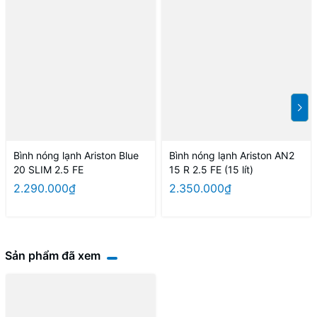
Bình nóng lạnh Ariston Blue
Bình nóng lạnh Ariston AN2
20 SLIM 2.5 FE
15 R 2.5 FE (15 lít)
2.290.000₫
2.350.000₫
Sản phẩm đã xem