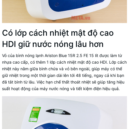
Có lớp cách nhiệt mật độ cao
HDI giữ nước nóng lâu hơn
Vỏ của bình nóng lạnh Ariston Blue 15R 2.5 FE 15 lít được làm từ
nhựa cao cấp, có thêm 1 lớp cách nhiệt mật độ cao HDI. Lớp cách
nhiệt này nằm giữa bình chứa và vỏ bên ngoài, giúp máy có thể
giữ nhiệt trong một thời gian dài lên tới 48 tiếng, ngay cả khi bạn
đã tắt bình từ lâu. Việc hạn chế thất thoát nhiệt sẽ giúp tăng hiệu
suất hoạt động của máy nước nóng và tiết kiệm điện hiệu quả.