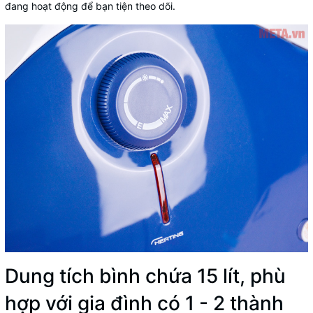
đang hoạt động để bạn tiện theo dõi.
Dung tích bình chứa 15 lít, phù
hợp với gia đình có 1 - 2 thành