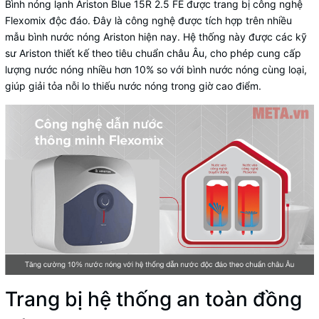
Bình nóng lạnh
Ariston Blue 15R 2.5 FE được trang bị công nghệ
Flexomix độc đáo. Đây là công nghệ được tích hợp trên nhiều
mẫu bình nước nóng Ariston hiện nay. Hệ thống này được các kỹ
sư Ariston thiết kế theo tiêu chuẩn châu Âu, cho phép cung cấp
lượng nước nóng nhiều hơn 10% so với bình nước nóng cùng loại,
giúp giải tỏa nỗi lo thiếu nước nóng trong giờ cao điểm.
Trang bị hệ thống an toàn đồng