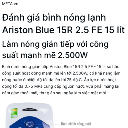
META.vn
Đánh giá bình nóng lạnh
Ariston Blue 15R 2.5 FE 15 lít
Làm nóng gián tiếp với công
suất mạnh mẽ 2.500W
Bình nước nóng gián tiếp Ariston Blue 15R 2.5 FE - 15 lít sở hữu
công suất hoạt động mạnh mẽ lên tới 2.500W, có khả năng làm
nóng nước ở nhiệt độ tối đa lên tới 75 độ C. Áp lực nước hoạt
động tối đa 0.75 MPa cung cấp nguồn nước vừa phải mang lại
cảm giác thoải mái, thư giãn sau ngày làm việc mệt mỏi.