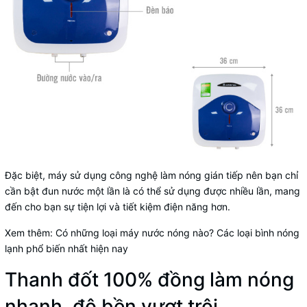
Đặc biệt, máy sử dụng
công nghệ làm nóng gián tiếp
nên bạn chỉ
cần bật đun nước một lần là có thể sử dụng được nhiều lần, mang
đến cho bạn sự tiện lợi và tiết kiệm điện năng hơn.
Xem thêm:
Có những loại máy nước nóng nào? Các loại bình nóng
lạnh phổ biến nhất hiện nay
Thanh đốt 100% đồng làm nóng
nhanh, độ bền vượt trội