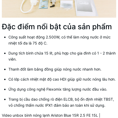
Đặc điểm nổi bật của sản phẩm
Công suất hoạt động 2.500W, có thể làm nóng nước ở mức
nhiệt tối đa là 75 độ C.
Dung tích bình chứa 15 lít, phù hợp cho gia đình có 1 - 2 thành
viên.
Thanh đốt làm bằng đồng giúp nóng nước nhanh hơn.
Có lớp cách nhiệt mật độ cao HDI giúp giữ nước nóng lâu hơn.
Ứng dụng công nghệ Flexomix tăng lượng nước đầu vào.
Trang bị cầu dao chống rò điện ELCB, bộ ổn định nhiệt TBST,
vỏ chống thấm nước IPX1 đảm bảo an toàn khi sử dụng.
Video unbox bình nóng lạnh Ariston Blue 15R 2.5 FE 15L |