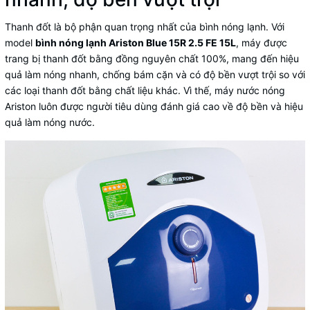
Thanh đốt là bộ phận quan trọng nhất của bình nóng lạnh. Với
model
bình nóng lạnh Ariston Blue 15R 2.5 FE 15L
, máy được
trang bị thanh đốt bằng đồng nguyên chất 100%, mang đến hiệu
quả làm nóng nhanh, chống bám cặn và có độ bền vượt trội so với
các loại thanh đốt bằng chất liệu khác. Vì thế,
máy nước nóng
Ariston
luôn được người tiêu dùng đánh giá cao về độ bền và hiệu
quả làm nóng nước.