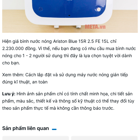
Hiện giá bình nước nóng Ariston Blue 15R 2.5 FE 15L chỉ
2.230.000 đồng. Vì thế, nếu bạn đang có nhu cầu mua bình nước
nóng cho 1 - 2 người sử dụng thì đây là lựa chọn tuyệt vời dành
cho bạn.
Xem thêm:
Cách lắp đặt và sử dụng máy nước nóng gián tiếp
đúng kĩ thuật, an toàn
Lưu ý:
Hình ảnh sản phẩm chỉ có tính chất minh họa, chi tiết sản
phẩm, màu sắc, thiết kế và thông số kỹ thuật có thể thay đổi tùy
theo sản phẩm thực tế mà không cần thông báo trước.
Sản phẩm liên quan