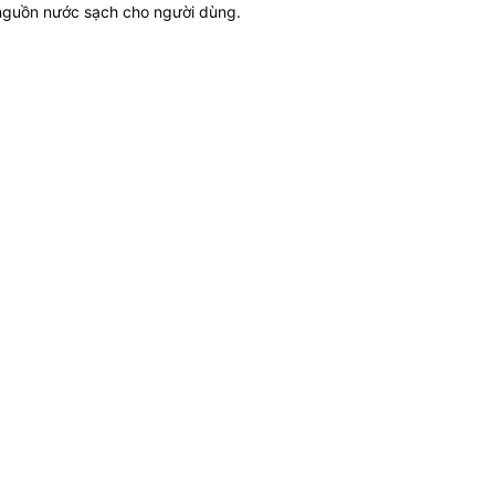
nguồn nước sạch cho người dùng.