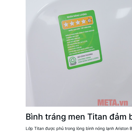
Bình tráng men Titan đảm 
Lớp Titan được phủ trong lòng bình nóng lạnh Ariston