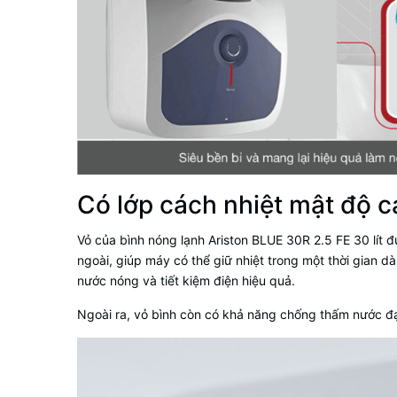
Có lớp cách nhiệt mật độ c
Vỏ của bình nóng lạnh Ariston BLUE 30R 2.5 FE 30 lít 
ngoài, giúp máy có thể giữ nhiệt trong một thời gian dà
nước nóng và tiết kiệm điện hiệu quả.
Ngoài ra, vỏ bình còn có khả năng chống thấm nước đạt