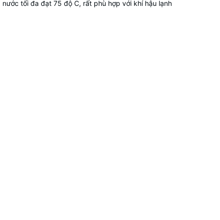
nước tối đa đạt 75 độ C, rất phù hợp với khí hậu lạnh