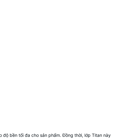
 độ bền tối đa cho sản phẩm. Đồng thời, lớp Titan này