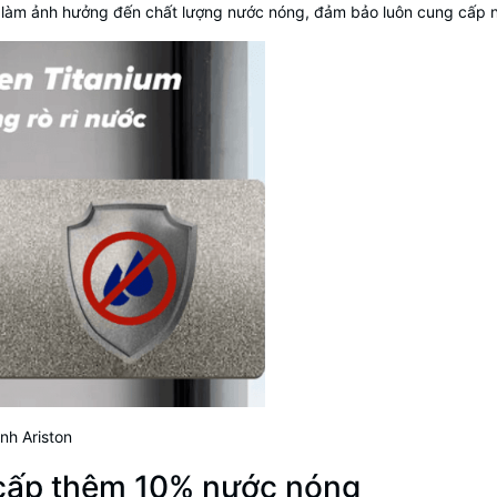
 làm ảnh hưởng đến chất lượng nước nóng, đảm bảo luôn cung cấp 
nh Ariston
cấp thêm 10% nước nóng