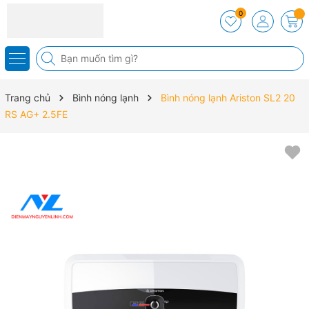
0
Trang chủ
Bình nóng lạnh
Bình nóng lạnh Ariston SL2 20
RS AG+ 2.5FE