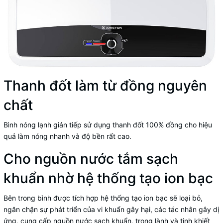
Thanh đốt làm từ đồng nguyên
chất
Bình nóng lạnh gián tiếp
sử dụng thanh đốt 100% đồng cho hiệu
quả làm nóng nhanh và độ bền rất cao.
Cho nguồn nước tắm sạch
khuẩn nhờ hệ thống tạo ion bạc
Bên trong bình được tích hợp hệ thống tạo ion bạc sẽ loại bỏ,
ngăn chặn sự phát triển của vi khuẩn gây hại, các tác nhân gây dị
ứng, cung cấp nguồn nước sạch khuẩn, trong lành và tinh khiết