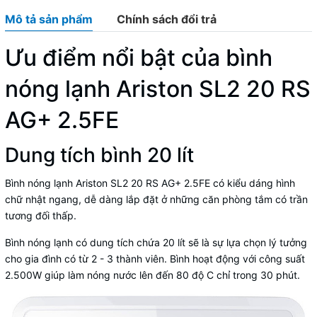
Mô tả sản phẩm
Chính sách đổi trả
Ưu điểm nổi bật của bình
nóng lạnh Ariston SL2 20 RS
AG+ 2.5FE
Dung tích bình 20 lít
Bình nóng lạnh
Ariston SL2 20 RS AG+ 2.5FE
có kiểu dáng hình
chữ nhật ngang, dễ dàng lắp đặt ở những căn phòng tắm có trần
tương đối thấp.
Bình nóng lạnh
có dung tích chứa 20 lít sẽ là sự lựa chọn lý tưởng
cho gia đình có từ 2 - 3 thành viên. Bình hoạt động với công suất
2.500W giúp làm nóng nước lên đến 80 độ C chỉ trong 30 phút.