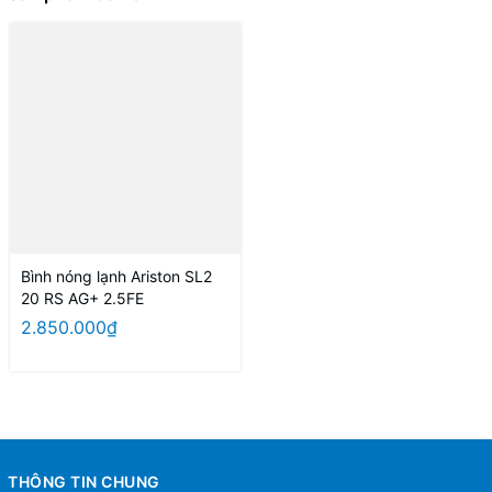
Bình nóng lạnh Ariston SL2
20 RS AG+ 2.5FE
2.850.000₫
THÔNG TIN CHUNG