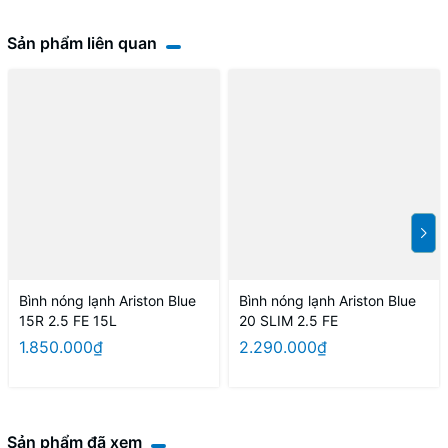
Sản phẩm liên quan
Bình nóng lạnh Ariston Blue
Bình nóng lạnh Ariston Blue
15R 2.5 FE 15L
20 SLIM 2.5 FE
1.850.000₫
2.290.000₫
Sản phẩm đã xem