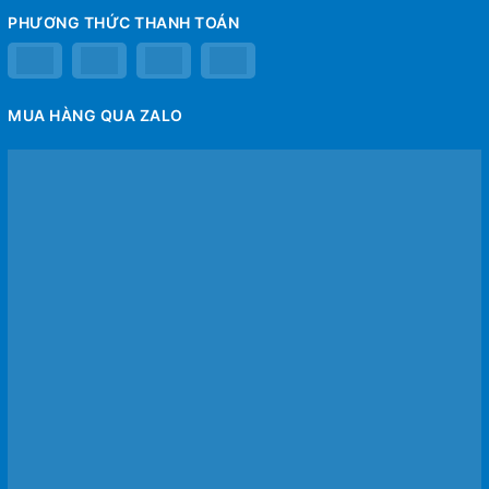
PHƯƠNG THỨC THANH TOÁN
MUA HÀNG QUA ZALO