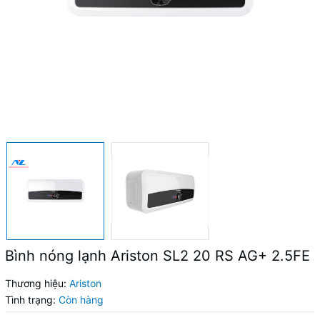
Bình nóng lạnh Ariston SL2 20 RS AG+ 2.5FE
Thương hiệu:
Ariston
Tình trạng:
Còn hàng