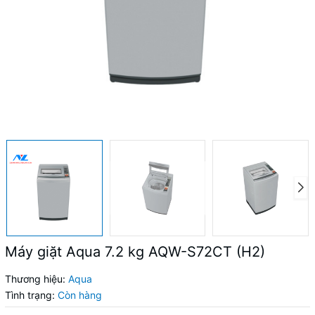
Máy giặt Aqua 7.2 kg AQW-S72CT (H2)
Thương hiệu:
Aqua
Tình trạng:
Còn hàng