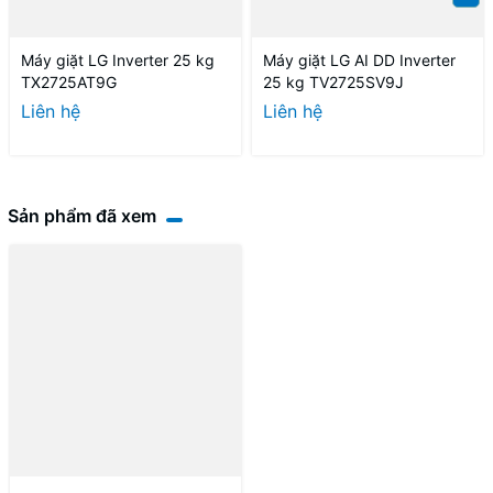
Máy giặt LG Inverter 25 kg
Máy giặt LG AI DD Inverter
TX2725AT9G
25 kg TV2725SV9J
Liên hệ
Liên hệ
Sản phẩm đã xem