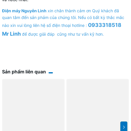
Điện máy Nguyễn Linh
xin chân thành cảm ơn Quý khách đã
quan tâm đến sản phảm của chúng tôi. Nếu có bất kỳ thắc mắc
0933318518
nào xin vui lòng liên hệ số điện thoại hotline :
Mr Linh
để được giải đáp cũng như tư vấn kỹ hơn.
Sản phẩm liên quan