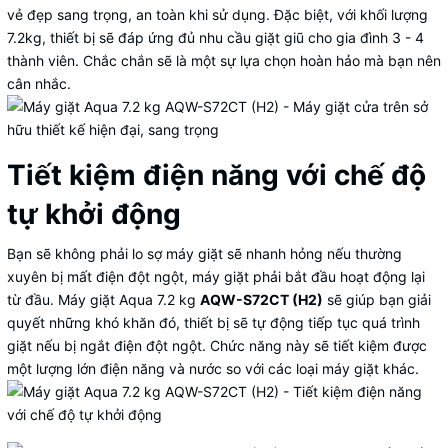
vẻ đẹp sang trọng, an toàn khi sử dụng. Đặc biệt, với khối lượng
7.2kg, thiết bị sẽ đáp ứng đủ nhu cầu giặt giũ cho gia đình 3 - 4
thành viên. Chắc chắn sẽ là một sự lựa chọn hoàn hảo mà bạn nên
cân nhắc.
Tiết kiệm điện năng với chế độ
tự khởi động
Bạn sẽ không phải lo sợ máy giặt sẽ nhanh hỏng nếu thường
xuyên bị mất điện đột ngột, máy giặt phải bắt đầu hoạt động lại
từ đầu. Máy giặt Aqua 7.2 kg
AQW-S72CT (H2)
sẽ giúp bạn giải
quyết những khó khăn đó, thiết bị sẽ tự động tiếp tục quá trình
giặt nếu bị ngắt điện đột ngột. Chức năng này sẽ tiết kiệm được
một lượng lớn điện năng và nước so với các loại máy giặt khác.